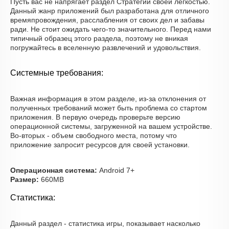
Пусть вас не напрягает раздел Стратегии своей легкостью.
Данный жанр приложений был разработана для отличного
времяпровождения, расслабления от своих дел и забавы
ради. Не стоит ожидать чего-то значительного. Перед нами
типичный образец этого раздела, поэтому не вникая
погружайтесь в вселенную развлечений и удовольствия.
Системные требования:
Важная информация в этом разделе, из-за отклонения от
полученных требований может быть проблема со стартом
приложения. В первую очередь проверьте версию
операционной системы, загруженной на вашем устройстве.
Во-вторых - объем свободного места, потому что
приложение запросит ресурсов для своей установки.
Операционная система:
Android 7+
Размер:
660MB
Статистика:
Данный раздел - статистика игры, показывает насколько