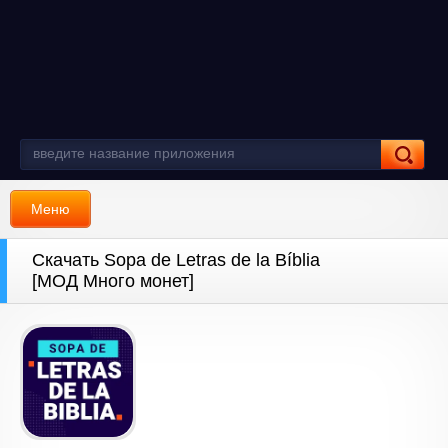
Меню
Скачать Sopa de Letras de la Bíblia
[МОД Много монет]