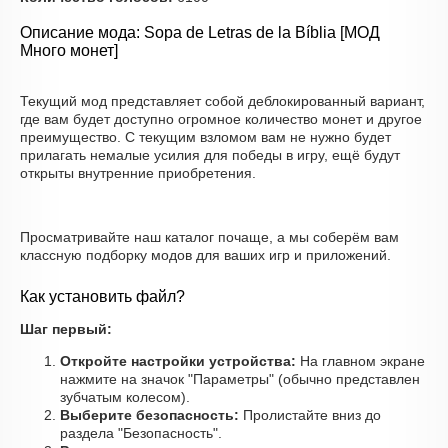
Описание мода: Sopa de Letras de la Bíblia [МОД
Много монет]
Текущий мод представляет собой деблокированный вариант,
где вам будет доступно огромное количество монет и другое
преимущество. С текущим взломом вам не нужно будет
прилагать немалые усилия для победы в игру, ещё будут
открыты внутренние приобретения.
Просматривайте наш каталог почаще, а мы соберём вам
классную подборку модов для ваших игр и приложений.
Как установить файл?
Шаг первый:
Откройте настройки устройства:
На главном экране
нажмите на значок "Параметры" (обычно представлен
зубчатым колесом).
Выберите безопасность:
Пролистайте вниз до
раздела "Безопасность".