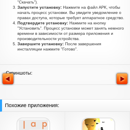
"Скачать").
Запустите установку:
Нажмите на файл APK, чтобы
начать процесс установки. Вы увидите уведомление о
правах доступа, которые требует аппаратное средство.
Подтвердите установку:
Нажмите на кнопку
"Установить". Процесс установки может занять немного
времени в зависимости от размера приложения и
производительности устройства.
Завершите установку:
После завершения
инсталляции нажмите "Готово".
Скриншоты:
Похожие приложения: