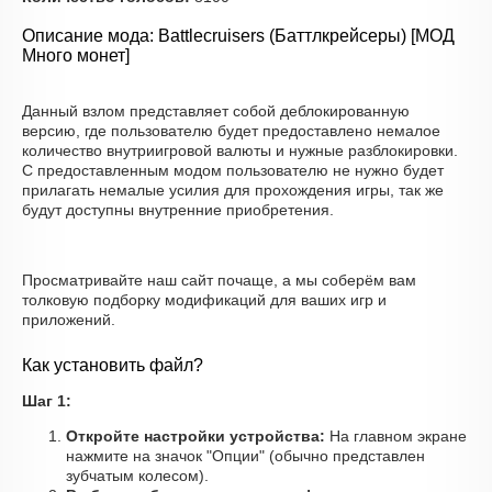
Описание мода: Battlecruisers (Баттлкрейсеры) [МОД
Много монет]
Данный взлом представляет собой деблокированную
версию, где пользователю будет предоставлено немалое
количество внутриигровой валюты и нужные разблокировки.
С предоставленным модом пользователю не нужно будет
прилагать немалые усилия для прохождения игры, так же
будут доступны внутренние приобретения.
Просматривайте наш сайт почаще, а мы соберём вам
толковую подборку модификаций для ваших игр и
приложений.
Как установить файл?
Шаг 1:
Откройте настройки устройства:
На главном экране
нажмите на значок "Опции" (обычно представлен
зубчатым колесом).