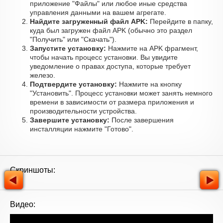
приложение "Файлы" или любое иные средства
управления данными на вашем агрегате.
Найдите загруженный файл APK:
Перейдите в папку,
куда был загружен файл APK (обычно это раздел
"Получить" или "Скачать").
Запустите установку:
Нажмите на APK фрагмент,
чтобы начать процесс установки. Вы увидите
уведомление о правах доступа, которые требует
железо.
Подтвердите установку:
Нажмите на кнопку
"Установить". Процесс установки может занять немного
времени в зависимости от размера приложения и
производительности устройства.
Завершите установку:
После завершения
инсталляции нажмите "Готово".
Скриншоты:
Видео: