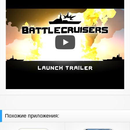
Похожие приложения: