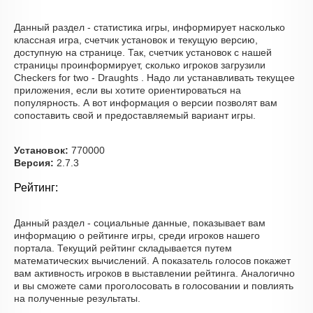
Данный раздел - статистика игры, информирует насколько
классная игра, счетчик установок и текущую версию,
доступную на странице. Так, счетчик установок с нашей
страницы проинформирует, сколько игроков загрузили
Checkers for two - Draughts . Надо ли устанавливать текущее
приложения, если вы хотите ориентироваться на
популярность. А вот информация о версии позволят вам
сопоставить свой и предоставляемый вариант игры.
Установок:
770000
Версия:
2.7.3
Рейтинг:
Данный раздел - социальные данные, показывает вам
информацию о рейтинге игры, среди игроков нашего
портала. Текущий рейтинг складывается путем
математических вычислений. А показатель голосов покажет
вам активность игроков в выставлении рейтинга. Аналогично
и вы сможете сами проголосовать в голосовании и повлиять
на полученные результаты.