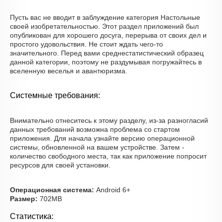
Пусть вас не вводит в заблуждение категория Настольные
своей изобретательностью. Этот раздел приложений был
опубликован для хорошего досуга, перерыва от своих дел и
простого удовольствия. Не стоит ждать чего-то
значительного. Перед вами среднестатистический образец
данной категории, поэтому не раздумывая погружайтесь в
вселенную веселья и авантюризма.
Системные требования:
Внимательно отнеситесь к этому разделу, из-за разногласий
данных требований возможна проблема со стартом
приложения. Для начала узнайте версию операционной
системы, обновленной на вашем устройстве. Затем -
количество свободного места, так как приложение попросит
ресурсов для своей установки.
Операционная система:
Android 6+
Размер:
702MB
Статистика: