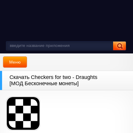
Меню
Скачать Checkers for two - Draughts
[МОД Бесконечные монеты]