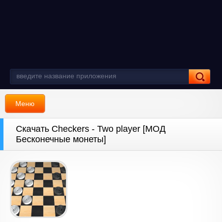
Меню
Скачать Checkers - Two player [МОД
Бесконечные монеты]