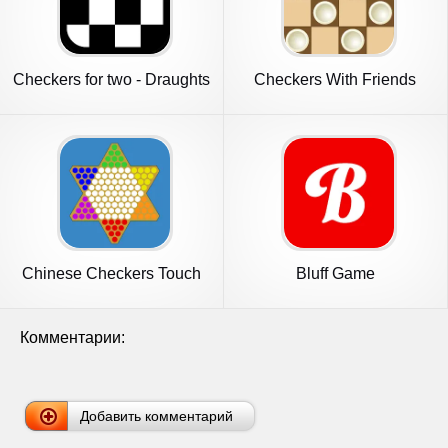
Checkers for two - Draughts
Checkers With Friends
Game
Chinese Checkers Touch
Bluff Game
Комментарии:
Добавить комментарий