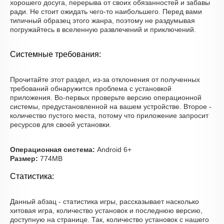
хорошего досуга, перерыва от своих обязанностей и забавы
ради. Не стоит ожидать чего-то наибольшего. Перед вами
типичный образец этого жанра, поэтому не раздумывая
погружайтесь в вселенную развлечений и приключений.
Системные требования:
Прочитайте этот раздел, из-за отклонения от полученных
требований обнаружится проблема с установкой
приложения. Во-первых проверьте версию операционной
системы, предустановленной на вашем устройстве. Второе -
количество пустого места, потому что приложение запросит
ресурсов для своей установки.
Операционная система:
Android 6+
Размер:
774MB
Статистика:
Данный абзац - статистика игры, рассказывает насколько
хитовая игра, количество установок и последнюю версию,
доступную на странице. Так, количество установок с нашего