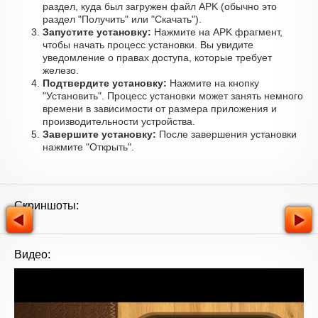
раздел, куда был загружен файл APK (обычно это
раздел "Получить" или "Скачать").
Запустите установку:
Нажмите на APK фрагмент,
чтобы начать процесс установки. Вы увидите
уведомление о правах доступа, которые требует
железо.
Подтвердите установку:
Нажмите на кнопку
"Установить". Процесс установки может занять немного
времени в зависимости от размера приложения и
производительности устройства.
Завершите установку:
После завершения установки
нажмите "Открыть".
Скриншоты:
Видео: