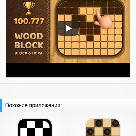
Похожие приложения: