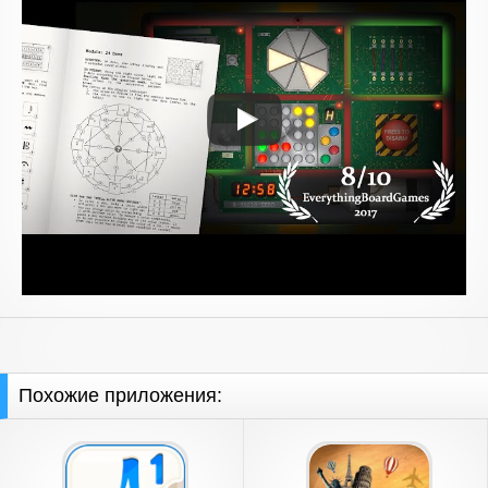
Похожие приложения: