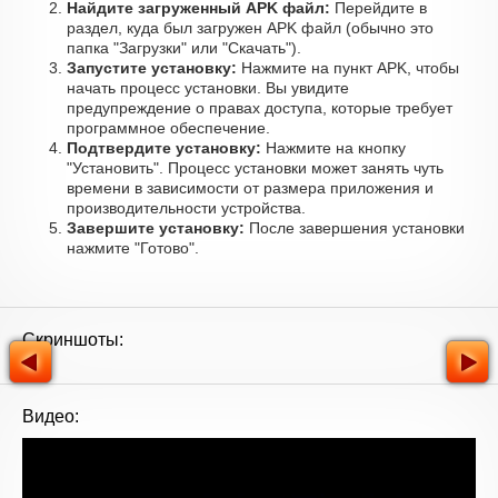
Найдите загруженный APK файл:
Перейдите в
раздел, куда был загружен APK файл (обычно это
папка "Загрузки" или "Скачать").
Запустите установку:
Нажмите на пункт APK, чтобы
начать процесс установки. Вы увидите
предупреждение о правах доступа, которые требует
программное обеспечение.
Подтвердите установку:
Нажмите на кнопку
"Установить". Процесс установки может занять чуть
времени в зависимости от размера приложения и
производительности устройства.
Завершите установку:
После завершения установки
нажмите "Готово".
Скриншоты:
Видео: