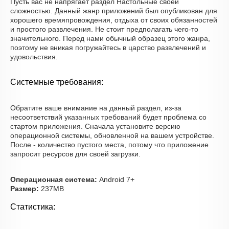
Пусть вас не напрягает раздел Настольные своей
сложностью. Данный жанр приложений был опубликован для
хорошего времяпровождения, отдыха от своих обязанностей
и простого развлечения. Не стоит предполагать чего-то
значительного. Перед нами обычный образец этого жанра,
поэтому не вникая погружайтесь в царство развлечений и
удовольствия.
Системные требования:
Обратите ваше внимание на данный раздел, из-за
несоответствий указанных требований будет проблема со
стартом приложения. Сначала установите версию
операционной системы, обновленной на вашем устройстве.
После - количество пустого места, потому что приложение
запросит ресурсов для своей загрузки.
Операционная система:
Android 7+
Размер:
237MB
Статистика: