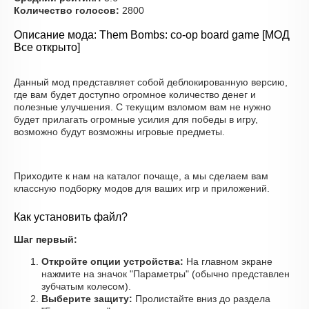
Количество голосов:
2800
Описание мода: Them Bombs: co-op board game [МОД
Все открыто]
Данный мод представляет собой деблокированную версию,
где вам будет доступно огромное количество денег и
полезные улучшения. С текущим взломом вам не нужно
будет прилагать огромные усилия для победы в игру,
возможно будут возможны игровые предметы.
Приходите к нам на каталог почаще, а мы сделаем вам
классную подборку модов для ваших игр и приложений.
Как установить файл?
Шаг первый:
Откройте опции устройства:
На главном экране
нажмите на значок "Параметры" (обычно представлен
зубчатым колесом).
Выберите защиту:
Пролистайте вниз до раздела