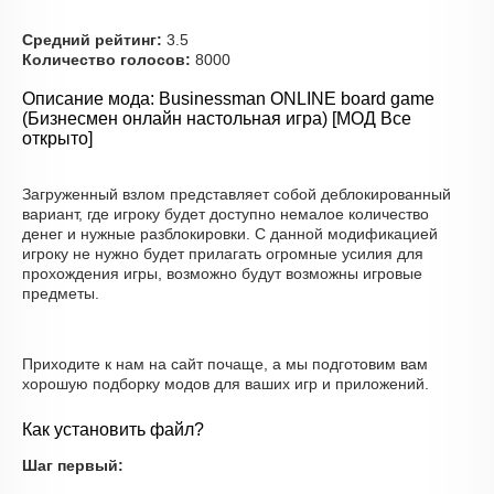
Средний рейтинг:
3.5
Количество голосов:
8000
Описание мода: Businessman ONLINE board game
(Бизнесмен онлайн настольная игра) [МОД Все
открыто]
Загруженный взлом представляет собой деблокированный
вариант, где игроку будет доступно немалое количество
денег и нужные разблокировки. С данной модификацией
игроку не нужно будет прилагать огромные усилия для
прохождения игры, возможно будут возможны игровые
предметы.
Приходите к нам на сайт почаще, а мы подготовим вам
хорошую подборку модов для ваших игр и приложений.
Как установить файл?
Шаг первый: