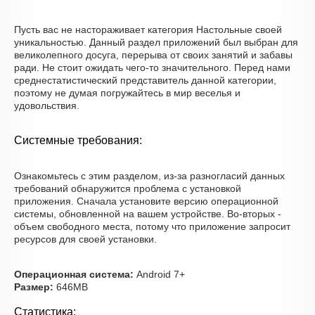
Пусть вас не настораживает категория Настольные своей
уникальностью. Данный раздел приложений был выбран для
великолепного досуга, перерыва от своих занятий и забавы
ради. Не стоит ожидать чего-то значительного. Перед нами
среднестатистический представитель данной категории,
поэтому не думая погружайтесь в мир веселья и
удовольствия.
Системные требования:
Ознакомьтесь с этим разделом, из-за разногласий данных
требований обнаружится проблема с установкой
приложения. Сначала установите версию операционной
системы, обновленной на вашем устройстве. Во-вторых -
объем свободного места, потому что приложение запросит
ресурсов для своей установки.
Операционная система:
Android 7+
Размер:
646MB
Статистика: