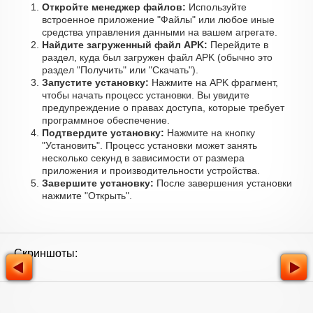
Откройте менеджер файлов:
Используйте
встроенное приложение "Файлы" или любое иные
средства управления данными на вашем агрегате.
Найдите загруженный файл APK:
Перейдите в
раздел, куда был загружен файл APK (обычно это
раздел "Получить" или "Скачать").
Запустите установку:
Нажмите на APK фрагмент,
чтобы начать процесс установки. Вы увидите
предупреждение о правах доступа, которые требует
программное обеспечение.
Подтвердите установку:
Нажмите на кнопку
"Установить". Процесс установки может занять
несколько секунд в зависимости от размера
приложения и производительности устройства.
Завершите установку:
После завершения установки
нажмите "Открыть".
Скриншоты: