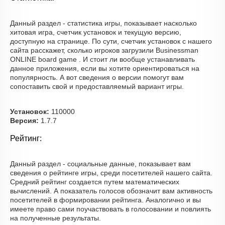
Данный раздел - статистика игры, показывает насколько
хитовая игра, счетчик установок и текущую версию,
доступную на странице. По сути, счетчик установок с нашего
сайта расскажет, сколько игроков загрузили Businessman
ONLINE board game . И стоит ли вообще устанавливать
данное приложения, если вы хотите ориентироваться на
популярность. А вот сведения о версии помогут вам
сопоставить свой и предоставляемый вариант игры.
Установок:
110000
Версия:
1.7.7
Рейтинг:
Данный раздел - социальные данные, показывает вам
сведения о рейтинге игры, среди посетителей нашего сайта.
Средний рейтинг создается путем математических
вычислений. А показатель голосов обозначит вам активность
посетителей в формировании рейтинга. Аналогично и вы
имеете право сами поучаствовать в голосовании и повлиять
на полученные результаты.