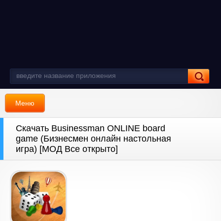
Меню
Скачать Businessman ONLINE board
game (Бизнесмен онлайн настольная
игра) [МОД Все открыто]