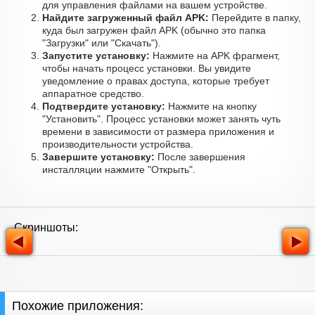
для управления файлами на вашем устройстве.
Найдите загруженный файл APK:
Перейдите в папку,
куда был загружен файл APK (обычно это папка
"Загрузки" или "Скачать").
Запустите установку:
Нажмите на APK фрагмент,
чтобы начать процесс установки. Вы увидите
уведомление о правах доступа, которые требует
аппаратное средство.
Подтвердите установку:
Нажмите на кнопку
"Установить". Процесс установки может занять чуть
времени в зависимости от размера приложения и
производительности устройства.
Завершите установку:
После завершения
инсталляции нажмите "Открыть".
Скриншоты:
Похожие приложения: