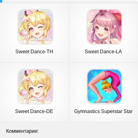
Sweet Dance-TH
Sweet Dance-LA
Sweet Dance-DE
Gymnastics Superstar Star
Girl
Комментарии: