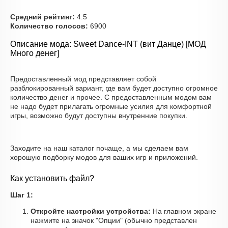
Средний рейтинг:
4.5
Количество голосов:
6900
Описание мода: Sweet Dance-INT (вит Данце) [МОД
Много денег]
Предоставленный мод представляет собой
разблокированный вариант, где вам будет доступно огромное
количество денег и прочее. С предоставленным модом вам
не надо будет прилагать огромные усилия для комфортной
игры, возможно будут доступны внутренние покупки.
Заходите на наш каталог почаще, а мы сделаем вам
хорошую подборку модов для ваших игр и приложений.
Как установить файл?
Шаг 1:
Откройте настройки устройства:
На главном экране
нажмите на значок "Опции" (обычно представлен