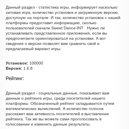
Данный раздел - статистика игры, информирует насколько
хитовая игра, количество установок и загруженную версию,
доступную на портале. И так, количество установок с нашей
платформы предоставит информацию, сколько
пользователей скачали Sweet Dance-INT . Нужно ли
устанавливать представленное приложения, если вы
предпочитаете ориентироваться на установки. А вот
сведения о версии позволят вам сравнить свой и
предлагаемый вариант игры.
Установок:
100000
Версия:
1.6.8
Рейтинг:
Данный раздел - социальные данные, показывает вам
данные о рейтинге игры, среди посетителей нашего
платформы. Обозначенный рейтинг складывается путем
математических вычислений. А количество голосов
расскажет вам активность посетителей в выставлении
рейтинга. Так же вы можете сами проголосовать в
голосовании и изменить данные результаты.