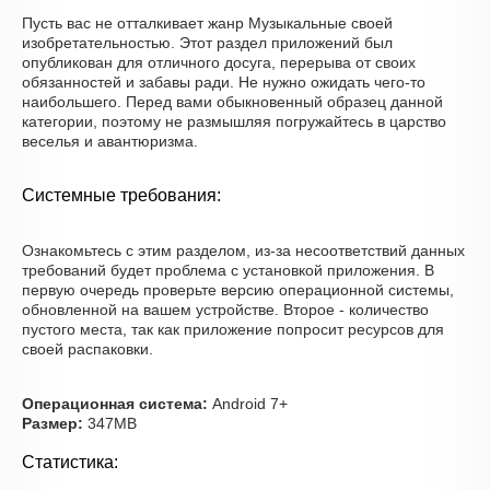
Пусть вас не отталкивает жанр Музыкальные своей
изобретательностью. Этот раздел приложений был
опубликован для отличного досуга, перерыва от своих
обязанностей и забавы ради. Не нужно ожидать чего-то
наибольшего. Перед вами обыкновенный образец данной
категории, поэтому не размышляя погружайтесь в царство
веселья и авантюризма.
Системные требования:
Ознакомьтесь с этим разделом, из-за несоответствий данных
требований будет проблема с установкой приложения. В
первую очередь проверьте версию операционной системы,
обновленной на вашем устройстве. Второе - количество
пустого места, так как приложение попросит ресурсов для
своей распаковки.
Операционная система:
Android 7+
Размер:
347MB
Статистика: