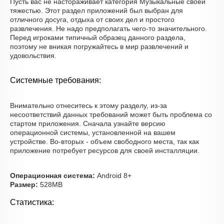
Пусть вас не настораживает категория Музыкальные своей
тяжестью. Этот раздел приложений был выбран для
отличного досуга, отдыха от своих дел и простого
развлечения. Не надо предполагать чего-то значительного.
Перед игроками типичный образец данного раздела,
поэтому не вникая погружайтесь в мир развлечений и
удовольствия.
Системные требования:
Внимательно отнеситесь к этому разделу, из-за
несоответствий данных требований может быть проблема со
стартом приложения. Сначала узнайте версию
операционной системы, установленной на вашем
устройстве. Во-вторых - объем свободного места, так как
приложение потребует ресурсов для своей инсталляции.
Операционная система:
Android 8+
Размер:
528MB
Статистика: