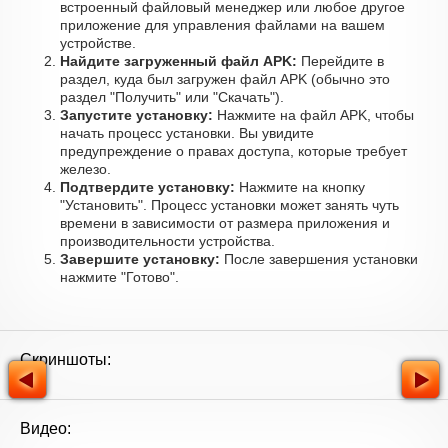
встроенный файловый менеджер или любое другое
приложение для управления файлами на вашем
устройстве.
Найдите загруженный файл APK:
Перейдите в
раздел, куда был загружен файл APK (обычно это
раздел "Получить" или "Скачать").
Запустите установку:
Нажмите на файл APK, чтобы
начать процесс установки. Вы увидите
предупреждение о правах доступа, которые требует
железо.
Подтвердите установку:
Нажмите на кнопку
"Установить". Процесс установки может занять чуть
времени в зависимости от размера приложения и
производительности устройства.
Завершите установку:
После завершения установки
нажмите "Готово".
Скриншоты:
Видео: