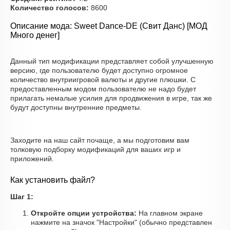
Количество голосов:
8600
Описание мода: Sweet Dance-DE (Свит Данс) [МОД
Много денег]
Данный тип модификации представляет собой улучшенную
версию, где пользователю будет доступно огромное
количество внутриигровой валюты и другие плюшки. С
предоставленным модом пользователю не надо будет
прилагать немалые усилия для продвижения в игре, так же
будут доступны внутренние предметы.
Заходите на наш сайт почаще, а мы подготовим вам
толковую подборку модификаций для ваших игр и
приложений.
Как установить файл?
Шаг 1:
Откройте опции устройства:
На главном экране
нажмите на значок "Настройки" (обычно представлен