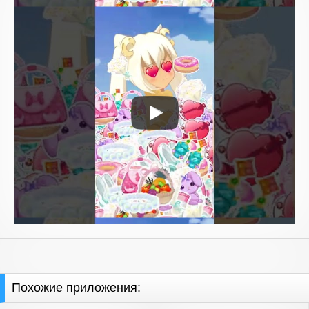
Похожие приложения: