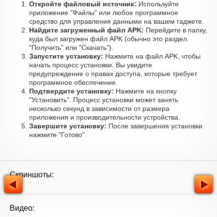
Откройте файловый источник:
Используйте
приложение "Файлы" или любое программное
средство для управления данными на вашем гаджете.
Найдите загруженный файл APK:
Перейдите в папку,
куда был загружен файл APK (обычно это раздел
"Получить" или "Скачать").
Запустите установку:
Нажмите на файл APK, чтобы
начать процесс установки. Вы увидите
предупреждение о правах доступа, которые требует
программное обеспечение.
Подтвердите установку:
Нажмите на кнопку
"Установить". Процесс установки может занять
несколько секунд в зависимости от размера
приложения и производительности устройства.
Завершите установку:
После завершения установки
нажмите "Готово".
Скриншоты:
Видео: