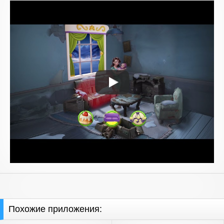
Похожие приложения: