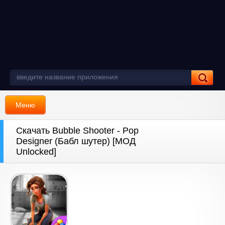
Меню
Скачать Bubble Shooter - Pop
Designer (Бабл шутер) [МОД
Unlocked]