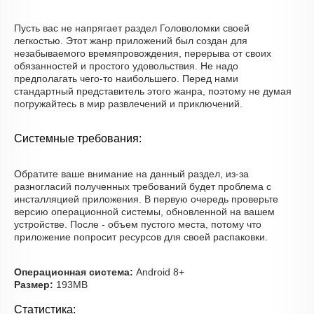
Пусть вас не напрягает раздел Головоломки своей
легкостью. Этот жанр приложений был создан для
незабываемого времяпровождения, перерыва от своих
обязанностей и простого удовольствия. Не надо
предполагать чего-то наибольшего. Перед нами
стандартный представитель этого жанра, поэтому не думая
погружайтесь в мир развлечений и приключений.
Системные требования:
Обратите ваше внимание на данный раздел, из-за
разногласий полученных требований будет проблема с
инсталляцией приложения. В первую очередь проверьте
версию операционной системы, обновленной на вашем
устройстве. После - объем пустого места, потому что
приложение попросит ресурсов для своей распаковки.
Операционная система:
Android 8+
Размер:
193MB
Статистика: