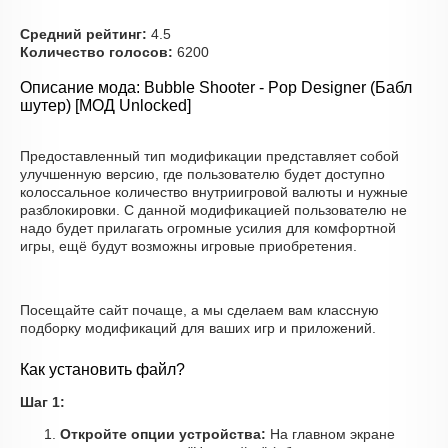
Средний рейтинг:
4.5
Количество голосов:
6200
Описание мода: Bubble Shooter - Pop Designer (Бабл
шутер) [МОД Unlocked]
Предоставленный тип модификации представляет собой
улучшенную версию, где пользователю будет доступно
колоссальное количество внутриигровой валюты и нужные
разблокировки. С данной модификацией пользователю не
надо будет прилагать огромные усилия для комфортной
игры, ещё будут возможны игровые приобретения.
Посещайте сайт почаще, а мы сделаем вам классную
подборку модификаций для ваших игр и приложений.
Как установить файл?
Шаг 1:
Откройте опции устройства:
На главном экране