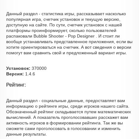
Данный раздел - статистика игры, рассказывает насколько
популярная игра, счетчик установок и текущую версию,
доступную на сайте. По сути, счетчик установок с нашей
платформы проинформирует, сколько пользователей
распаковали Bubble Shooter - Pop Designer . И стоит ли
вообще устанавливать представленное приложения, если вы
хотите ориентироваться на счетчик. А вот сведения о версии
помогут вам сравнить свой и предложенный вариант игры.
Установок:
370000
Версия:
1.4.6
Рейтинг:
Данный раздел - социальные данные, предоставляет вам
информацию о рейтинге игры, среди игроков нашего сайта.
Обозначенный рейтинг складывается путем математических
вычислений. А показатель проголосовавших расскажет вам
активность игроков в формировании рейтинга. Так же вы
сможете сами проголосовать в голосовании и изменить
данные результаты.