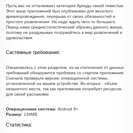
Пусть вас не отталкивает категория Аркады своей тяжестью.
Этот жанр приложений был опубликован для веселого
времяпровождения, перерыва от своих обязанностей и
простого развлечения. Не надо ждать чего-то большего.
Перед нами среднестатистический образец данного жанра,
поэтому не раздумывая погружайтесь в мир развлечений и
удовольствия.
Системные требования:
Ознакомьтесь с этим разделом, из-за отклонения от данных
требований обнаружится проблема со стартом приложения.
Сначала проверьте версию операционной системы,
установленной на вашем устройстве. Во-вторых - объем
незанятого места, так как приложение потребует ресурсов
для своей распаковки.
Операционная система:
Android 9+
Размер:
134MB
Статистика: