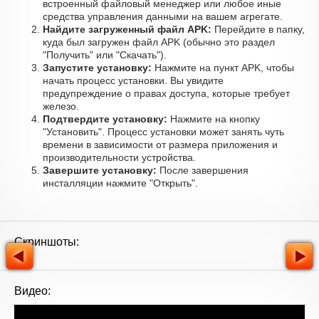
встроенный файловый менеджер или любое иные
средства управления данными на вашем агрегате.
Найдите загруженный файл APK:
Перейдите в папку,
куда был загружен файл APK (обычно это раздел
"Получить" или "Скачать").
Запустите установку:
Нажмите на пункт APK, чтобы
начать процесс установки. Вы увидите
предупреждение о правах доступа, которые требует
железо.
Подтвердите установку:
Нажмите на кнопку
"Установить". Процесс установки может занять чуть
времени в зависимости от размера приложения и
производительности устройства.
Завершите установку:
После завершения
инсталляции нажмите "Открыть".
Скриншоты:
Видео: