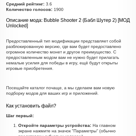
Средний рейтинг:
3.6
Количество голосов:
1900
Описание мода: Bubble Shooter 2 (Бабл Шутер 2) [МОД
Unlocked]
Предоставленный тип модификации представляет собой
разблокированную версию, где вам будет предоставлено
огромное количество монет и другое преимущество. С
предоставленным модом вам не нужно будет прилагать
немалые усилия для победы в игру, ещё будут открыты
игровые приобретения.
Посещайте каталог почаще, а мы сделаем вам новую
подборку модов для ваших игр и приложений.
Как установить файл?
Шаг первый:
Откройте параметры устройства:
На главном
экране нажмите на значок "Параметры" (обычно