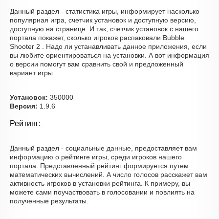
Данный раздел - статистика игры, информирует насколько
популярная игра, счетчик установок и доступную версию,
доступную на странице. И так, счетчик установок с нашего
портала покажет, сколько игроков распаковали Bubble
Shooter 2 . Надо ли устанавливать данное приложения, если
вы любите ориентироваться на установки. А вот информация
о версии помогут вам сравнить свой и предложенный
вариант игры.
Установок:
350000
Версия:
1.9.6
Рейтинг:
Данный раздел - социальные данные, предоставляет вам
информацию о рейтинге игры, среди игроков нашего
портала. Представленный рейтинг формируется путем
математических вычислений. А число голосов расскажет вам
активность игроков в установки рейтинга. К примеру, вы
можете сами поучаствовать в голосовании и повлиять на
полученные результаты.