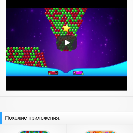
Похожие приложения: