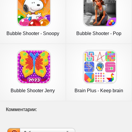
Bubble Shooter - Snoopy
Bubble Shooter - Pop
POP!
Designer
Bubble Shooter Jerry
Brain Plus - Keep brain
active
Комментарии: