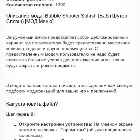
Количество голосов:
1300
Описание мода: Bubble Shooter Splash (Бабл Шутер
Сплэш) [МОД Меню]
Загруженный взлом представляет собой деблокированный
вариант, где пользователю будет предоставлено массивное
количество денег и другое преимущество. С
предоставленным модом пользователю не надо будет
прилагать большие усилия для прохождения игры, так же
будут открыты игровые предметы.
Заходите на наш каталог почаще, а мы сделаем вам свежую
подборку модификаций для ваших игр и приложений.
Как установить файл?
Шаг первый:
Откройте настройки устройства:
На главном экране
нажмите на значок "Параметры" (обычно представлен
колесиком).