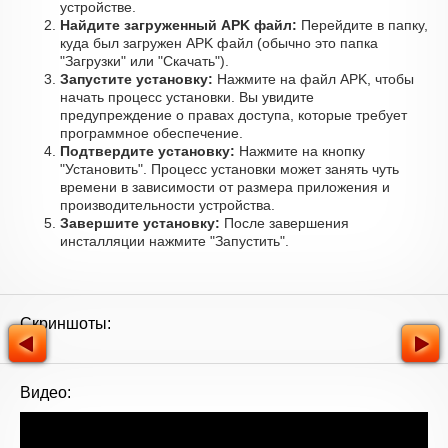
устройстве.
Найдите загруженный APK файл:
Перейдите в папку,
куда был загружен APK файл (обычно это папка
"Загрузки" или "Скачать").
Запустите установку:
Нажмите на файл APK, чтобы
начать процесс установки. Вы увидите
предупреждение о правах доступа, которые требует
программное обеспечение.
Подтвердите установку:
Нажмите на кнопку
"Установить". Процесс установки может занять чуть
времени в зависимости от размера приложения и
производительности устройства.
Завершите установку:
После завершения
инсталляции нажмите "Запустить".
Скриншоты:
Видео: