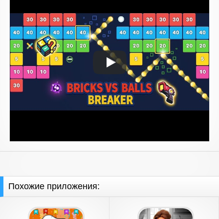
Похожие приложения: