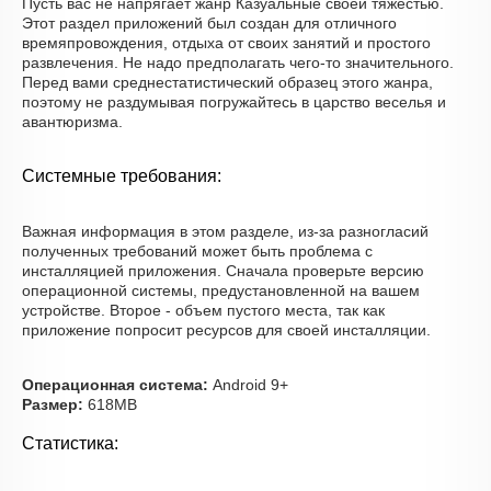
Пусть вас не напрягает жанр Казуальные своей тяжестью.
Этот раздел приложений был создан для отличного
времяпровождения, отдыха от своих занятий и простого
развлечения. Не надо предполагать чего-то значительного.
Перед вами среднестатистический образец этого жанра,
поэтому не раздумывая погружайтесь в царство веселья и
авантюризма.
Системные требования:
Важная информация в этом разделе, из-за разногласий
полученных требований может быть проблема с
инсталляцией приложения. Сначала проверьте версию
операционной системы, предустановленной на вашем
устройстве. Второе - объем пустого места, так как
приложение попросит ресурсов для своей инсталляции.
Операционная система:
Android 9+
Размер:
618MB
Статистика: