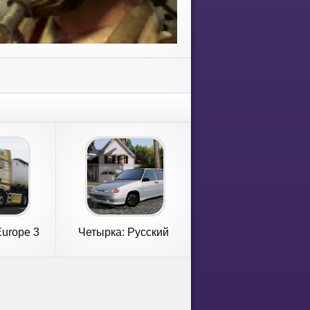
Europe 3
Четырка: Русский
Дрифт Зима