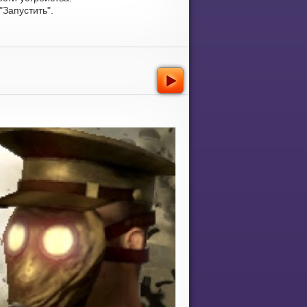
Запустить".