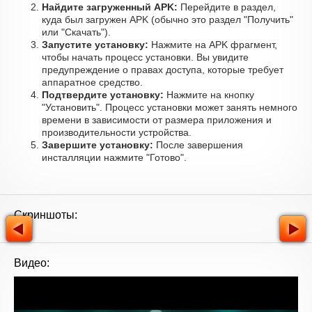
Найдите загруженный APK:
Перейдите в раздел,
куда был загружен APK (обычно это раздел "Получить"
или "Скачать").
Запустите установку:
Нажмите на APK фрагмент,
чтобы начать процесс установки. Вы увидите
предупреждение о правах доступа, которые требует
аппаратное средство.
Подтвердите установку:
Нажмите на кнопку
"Установить". Процесс установки может занять немного
времени в зависимости от размера приложения и
производительности устройства.
Завершите установку:
После завершения
инсталляции нажмите "Готово".
Скриншоты:
Видео: