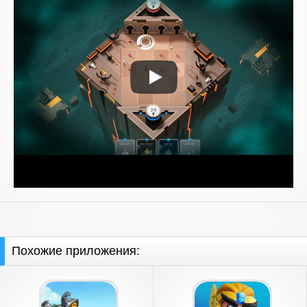
Похожие приложения: