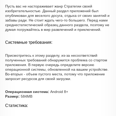
Пусть вас не настораживает жанр Стратегии своей
изобретательностью. Данный раздел приложений был
опубликован для веселого досуга, отдыха от своих занятий и
забавы ради. Не стоит ждать чего-то большего. Перед нами
среднестатистический образец данного раздела, поэтому не
думая погружайтесь в мир развлечений и приключений.
Системные требования:
Присмотритесь к этому разделу, из-за несоответствий
полученных требований обнаружится проблема со стартом
приложения. В первую очередь определите версию
операционной системы, обновленной на вашем устройстве.
Во-вторых - объем пустого места, потому что приложение
запросит ресурсов для своей загрузки.
Операционная система:
Android 8+
Размер:
584MB
Статистика: