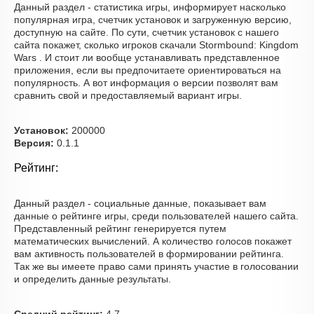
Данный раздел - статистика игры, информирует насколько
популярная игра, счетчик установок и загруженную версию,
доступную на сайте. По сути, счетчик установок с нашего
сайта покажет, сколько игроков скачали Stormbound: Kingdom
Wars . И стоит ли вообще устанавливать представленное
приложения, если вы предпочитаете ориентироваться на
популярность. А вот информация о версии позволят вам
сравнить свой и предоставляемый вариант игры.
Установок:
200000
Версия:
0.1.1
Рейтинг:
Данный раздел - социальные данные, показывает вам
данные о рейтинге игры, среди пользователей нашего сайта.
Представленный рейтинг генерируется путем
математических вычислений. А количество голосов покажет
вам активность пользователей в формировании рейтинга.
Так же вы имеете право сами принять участие в голосовании
и определить данные результаты.