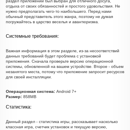
раздел приложений был выбран для отличного досуга,
отдыха от своих обязанностей и простого удовольствия. Не
нужно предполагать чего-то наибольшего. Перед нами
обычный представитель этого жанра, поэтому не думая
погружайтесь в царство веселья и авантюризма.
Системные требования:
Важная информация в этом разделе, из-за несоответствий
данных требований будет проблема с установкой
приложения. Сначала проверьте версию операционной
системы, обновленной на вашем устройстве. Второе - объем
незанятого места, потому что приложение запросит ресурсов
для своей инсталляции.
Операционная система:
Android 7+
Размер:
858MB
Статистика:
Данный раздел - статистика игры, рассказывает насколько
классная игра, счетчик установок и текущую версию,