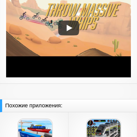
Похожие приложения: