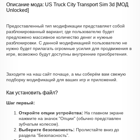
Описание мода: US Truck City Transport Sim 3d [МОД
Unlocked]
Предоставленный тип модификации представляет собой
разблокированный вариант, где пользователю будет
предложено массивное количество денег и нужные
разблокировки. С данной модификацией пользователю не
нужно будет прилагать огромные усилия для продвижения в
игре, возможно будут доступны внутренние приобретения.
Заходите на наш сайт почаще, а мы соберём вам свежую
подборку модификаций для ваших игр и приложений.
Как установить файл?
Шаг первый:
Откройте опции устройства:
На главном экране
нажмите на значок "Опции" (обычно представлен
зубчатым колесом).
Выберите безопасность:
Пролистайте вниз до
раздела "Безопасность".