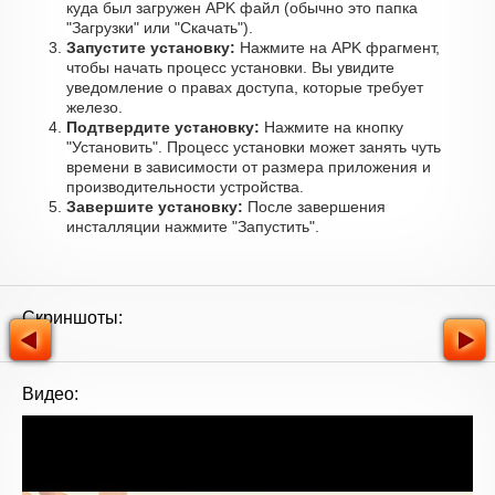
куда был загружен APK файл (обычно это папка
"Загрузки" или "Скачать").
Запустите установку:
Нажмите на APK фрагмент,
чтобы начать процесс установки. Вы увидите
уведомление о правах доступа, которые требует
железо.
Подтвердите установку:
Нажмите на кнопку
"Установить". Процесс установки может занять чуть
времени в зависимости от размера приложения и
производительности устройства.
Завершите установку:
После завершения
инсталляции нажмите "Запустить".
Скриншоты:
Видео: