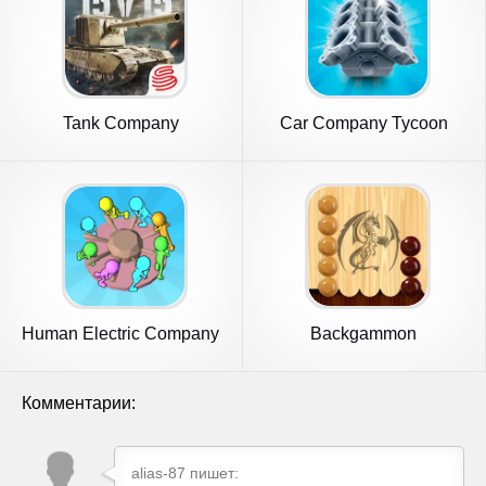
Tank Company
Car Company Tycoon
Human Electric Company
Backgammon
Комментарии:
alias-87 пишет: