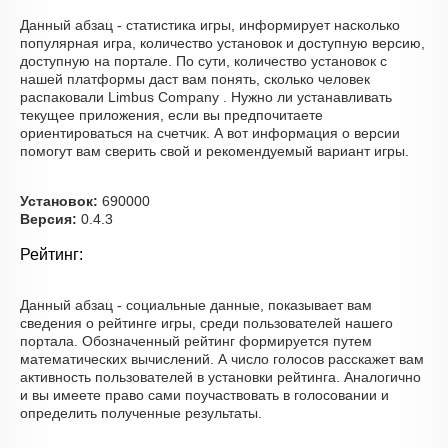
Данный абзац - статистика игры, информирует насколько
популярная игра, количество установок и доступную версию,
доступную на портале. По сути, количество установок с
нашей платформы даст вам понять, сколько человек
распаковали Limbus Company . Нужно ли устанавливать
текущее приложения, если вы предпочитаете
ориентироваться на счетчик. А вот информация о версии
помогут вам сверить свой и рекомендуемый вариант игры.
Установок:
690000
Версия:
0.4.3
Рейтинг:
Данный абзац - социальные данные, показывает вам
сведения о рейтинге игры, среди пользователей нашего
портала. Обозначенный рейтинг формируется путем
математических вычислений. А число голосов расскажет вам
активность пользователей в установки рейтинга. Аналогично
и вы имеете право сами поучаствовать в голосовании и
определить полученные результаты.