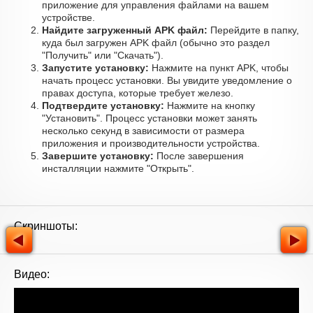
приложение для управления файлами на вашем
устройстве.
Найдите загруженный APK файл:
Перейдите в папку,
куда был загружен APK файл (обычно это раздел
"Получить" или "Скачать").
Запустите установку:
Нажмите на пункт APK, чтобы
начать процесс установки. Вы увидите уведомление о
правах доступа, которые требует железо.
Подтвердите установку:
Нажмите на кнопку
"Установить". Процесс установки может занять
несколько секунд в зависимости от размера
приложения и производительности устройства.
Завершите установку:
После завершения
инсталляции нажмите "Открыть".
Скриншоты:
Видео: