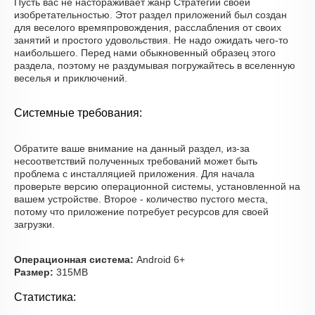
Пусть вас не настораживает жанр Стратегии своей
изобретательностью. Этот раздел приложений был создан
для веселого времяпровождения, расслабления от своих
занятий и простого удовольствия. Не надо ожидать чего-то
наибольшего. Перед нами обыкновенный образец этого
раздела, поэтому не раздумывая погружайтесь в вселенную
веселья и приключений.
Системные требования:
Обратите ваше внимание на данный раздел, из-за
несоответствий полученных требований может быть
проблема с инсталляцией приложения. Для начала
проверьте версию операционной системы, установленной на
вашем устройстве. Второе - количество пустого места,
потому что приложение потребует ресурсов для своей
загрузки.
Операционная система:
Android 6+
Размер:
315MB
Статистика: