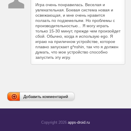
Игра очень понравилась. Веселая и
увлекательная. Боевая система новая и
освежающая, и мне очень нравится
ползать по подземельям. Но проблемы с
производительностью... Я могу играть
только 15-30 минут, прежде чем произойдет
сбой. Обычно, когда я использую ego. Я
играю на приличном устройстве, которое
плавно запускает g*nshin, так что я должен
думать, что мое устройство способно
запустить эту игру.
Добавить комментарий
Copyright 2026
apps-droid.ru