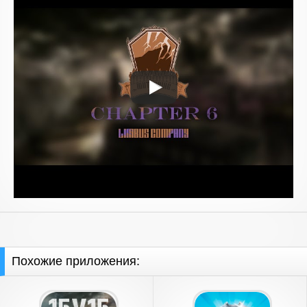
Похожие приложения: