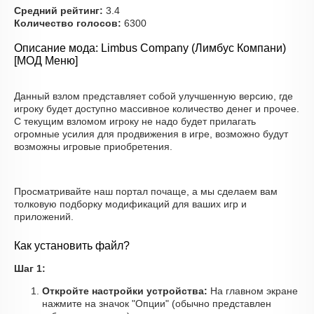
Средний рейтинг:
3.4
Количество голосов:
6300
Описание мода: Limbus Company (Лимбус Компани)
[МОД Меню]
Данный взлом представляет собой улучшенную версию, где
игроку будет доступно массивное количество денег и прочее.
С текущим взломом игроку не надо будет прилагать
огромные усилия для продвижения в игре, возможно будут
возможны игровые приобретения.
Просматривайте наш портал почаще, а мы сделаем вам
толковую подборку модификаций для ваших игр и
приложений.
Как установить файл?
Шаг 1:
Откройте настройки устройства:
На главном экране
нажмите на значок "Опции" (обычно представлен