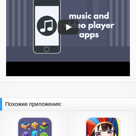
Похожие приложения: