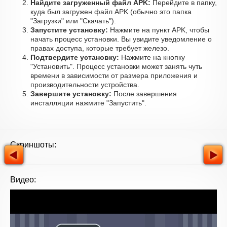
Найдите загруженный файл APK:
Перейдите в папку,
куда был загружен файл APK (обычно это папка
"Загрузки" или "Скачать").
Запустите установку:
Нажмите на пункт APK, чтобы
начать процесс установки. Вы увидите уведомление о
правах доступа, которые требует железо.
Подтвердите установку:
Нажмите на кнопку
"Установить". Процесс установки может занять чуть
времени в зависимости от размера приложения и
производительности устройства.
Завершите установку:
После завершения
инсталляции нажмите "Запустить".
Скриншоты:
Видео: