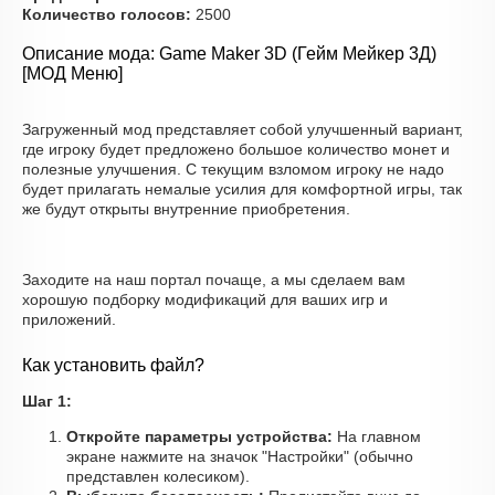
Количество голосов:
2500
Описание мода: Game Maker 3D (Гейм Мейкер 3Д)
[МОД Меню]
Загруженный мод представляет собой улучшенный вариант,
где игроку будет предложено большое количество монет и
полезные улучшения. С текущим взломом игроку не надо
будет прилагать немалые усилия для комфортной игры, так
же будут открыты внутренние приобретения.
Заходите на наш портал почаще, а мы сделаем вам
хорошую подборку модификаций для ваших игр и
приложений.
Как установить файл?
Шаг 1:
Откройте параметры устройства:
На главном
экране нажмите на значок "Настройки" (обычно
представлен колесиком).