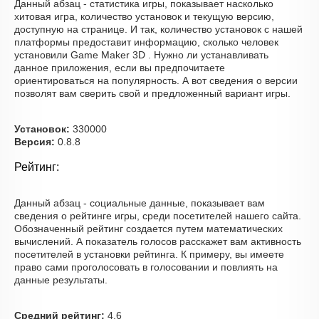
Данный абзац - статистика игры, показывает насколько
хитовая игра, количество установок и текущую версию,
доступную на странице. И так, количество установок с нашей
платформы предоставит информацию, сколько человек
установили Game Maker 3D . Нужно ли устанавливать
данное приложения, если вы предпочитаете
ориентироваться на популярность. А вот сведения о версии
позволят вам сверить свой и предложенный вариант игры.
Установок:
330000
Версия:
0.8.8
Рейтинг:
Данный абзац - социальные данные, показывает вам
сведения о рейтинге игры, среди посетителей нашего сайта.
Обозначенный рейтинг создается путем математических
вычислений. А показатель голосов расскажет вам активность
посетителей в установки рейтинга. К примеру, вы имеете
право сами проголосовать в голосовании и повлиять на
данные результаты.
Средний рейтинг:
4.6