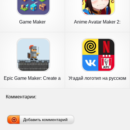
Game Maker
Anime Avatar Maker 2:
Dress Up
Epic Game Maker: Create a
Угадай логотип на русском
game
Комментарии:
Добавить комментарий