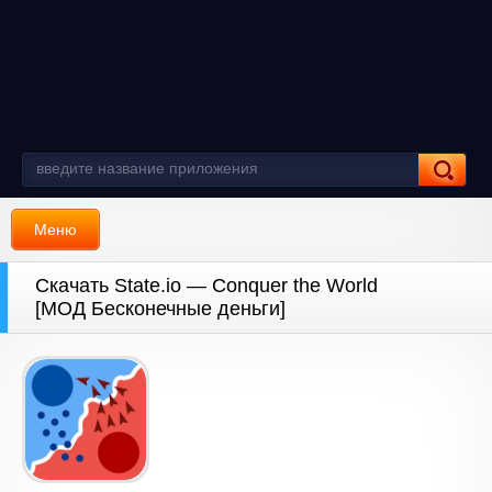
Меню
Скачать State.io — Conquer the World
[МОД Бесконечные деньги]