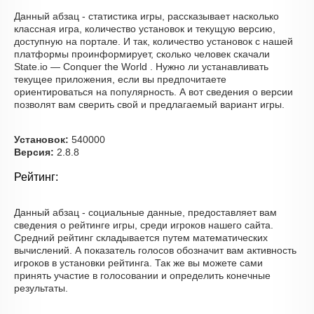
Данный абзац - статистика игры, рассказывает насколько
классная игра, количество установок и текущую версию,
доступную на портале. И так, количество установок с нашей
платформы проинформирует, сколько человек скачали
State.io — Conquer the World . Нужно ли устанавливать
текущее приложения, если вы предпочитаете
ориентироваться на популярность. А вот сведения о версии
позволят вам сверить свой и предлагаемый вариант игры.
Установок:
540000
Версия:
2.8.8
Рейтинг:
Данный абзац - социальные данные, предоставляет вам
сведения о рейтинге игры, среди игроков нашего сайта.
Средний рейтинг складывается путем математических
вычислений. А показатель голосов обозначит вам активность
игроков в установки рейтинга. Так же вы можете сами
принять участие в голосовании и определить конечные
результаты.