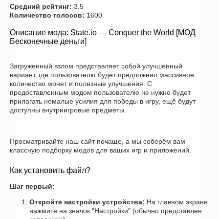
Средний рейтинг:
3.5
Количество голосов:
1600
Описание мода: State.io — Conquer the World [МОД
Бесконечные деньги]
Загруженный взлом представляет собой улучшенный
вариант, где пользователю будет предложено массивное
количество монет и полезные улучшения. С
предоставленным модом пользователю не нужно будет
прилагать немалые усилия для победы в игру, ещё будут
доступны внутриигровые предметы.
Просматривайте наш сайт почаще, а мы соберём вам
классную подборку модов для ваших игр и приложений.
Как установить файл?
Шаг первый:
Откройте настройки устройства:
На главном экране
нажмите на значок "Настройки" (обычно представлен