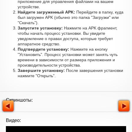
приложение для управления файлами на вашем
устройстве.
Найдите загруженный APK:
Перейдите в папку, куда
был загружен APK (обычно это папка "Загрузки" или
"Скачать").
Запустите установку:
Нажмите на APK фрагмент,
чтобы начать процесс установки. Вы увидите
уведомление о правах доступа, которые требует
аппаратное средство.
Подтвердите установку:
Нажмите на кнопку
"Установить". Процесс установки может занять чуть
времени в зависимости от размера приложения и
производительности устройства.
Завершите установку:
После завершения установки
нажмите "Открыть".
Скриншоты:
Видео: