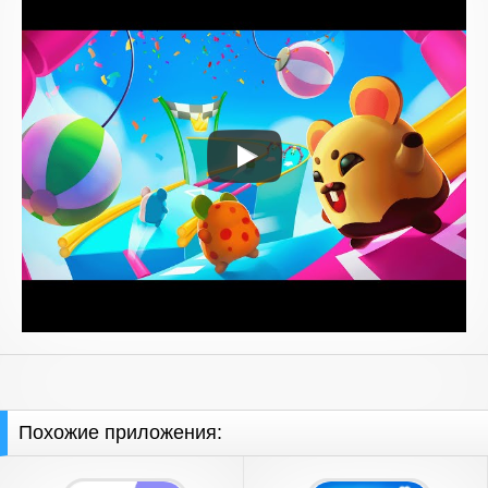
Похожие приложения: