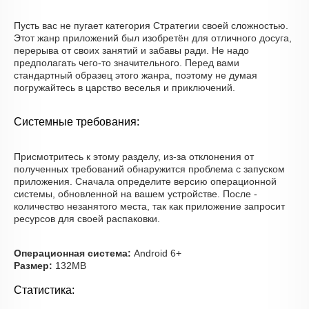
Пусть вас не пугает категория Стратегии своей сложностью.
Этот жанр приложений был изобретён для отличного досуга,
перерыва от своих занятий и забавы ради. Не надо
предполагать чего-то значительного. Перед вами
стандартный образец этого жанра, поэтому не думая
погружайтесь в царство веселья и приключений.
Системные требования:
Присмотритесь к этому разделу, из-за отклонения от
полученных требований обнаружится проблема с запуском
приложения. Сначала определите версию операционной
системы, обновленной на вашем устройстве. После -
количество незанятого места, так как приложение запросит
ресурсов для своей распаковки.
Операционная система:
Android 6+
Размер:
132MB
Статистика: