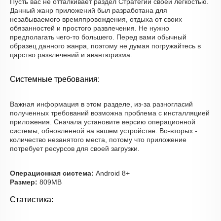
Пусть вас не отталкивает раздел Стратегии своей легкостью.
Данный жанр приложений был разработана для
незабываемого времяпровождения, отдыха от своих
обязанностей и простого развлечения. Не нужно
предполагать чего-то большего. Перед вами обычный
образец данного жанра, поэтому не думая погружайтесь в
царство развлечений и авантюризма.
Системные требования:
Важная информация в этом разделе, из-за разногласий
полученных требований возможна проблема с инсталляцией
приложения. Сначала установите версию операционной
системы, обновленной на вашем устройстве. Во-вторых -
количество незанятого места, потому что приложение
потребует ресурсов для своей загрузки.
Операционная система:
Android 8+
Размер:
809MB
Статистика: