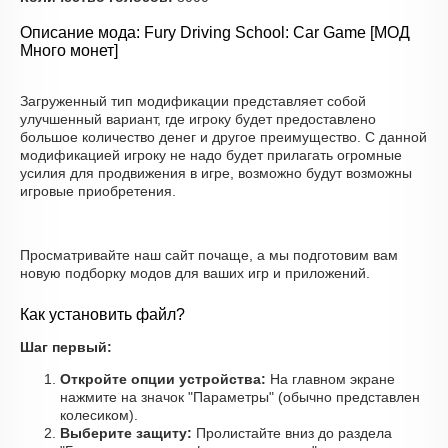
Описание мода: Fury Driving School: Car Game [МОД
Много монет]
Загруженный тип модификации представляет собой
улучшенный вариант, где игроку будет предоставлено
большое количество денег и другое преимущество. С данной
модификацией игроку не надо будет прилагать огромные
усилия для продвижения в игре, возможно будут возможны
игровые приобретения.
Просматривайте наш сайт почаще, а мы подготовим вам
новую подборку модов для ваших игр и приложений.
Как установить файл?
Шаг первый:
Откройте опции устройства:
На главном экране
нажмите на значок "Параметры" (обычно представлен
колесиком).
Выберите защиту:
Пролистайте вниз до раздела