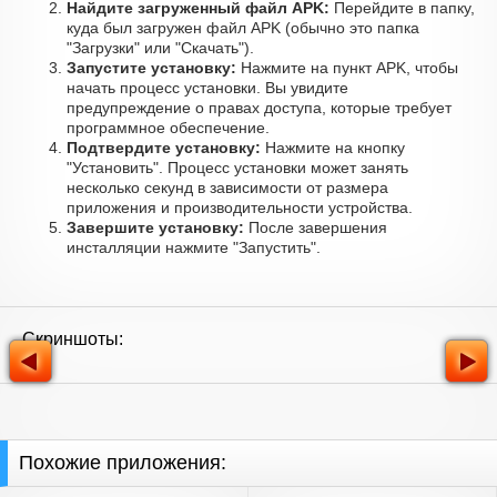
Найдите загруженный файл APK:
Перейдите в папку,
куда был загружен файл APK (обычно это папка
"Загрузки" или "Скачать").
Запустите установку:
Нажмите на пункт APK, чтобы
начать процесс установки. Вы увидите
предупреждение о правах доступа, которые требует
программное обеспечение.
Подтвердите установку:
Нажмите на кнопку
"Установить". Процесс установки может занять
несколько секунд в зависимости от размера
приложения и производительности устройства.
Завершите установку:
После завершения
инсталляции нажмите "Запустить".
Скриншоты:
Похожие приложения: