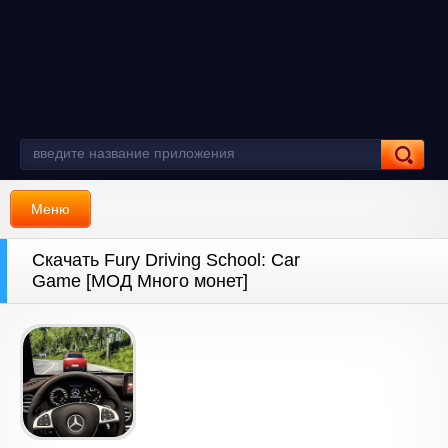
Меню
Скачать Fury Driving School: Car
Game [МОД Много монет]