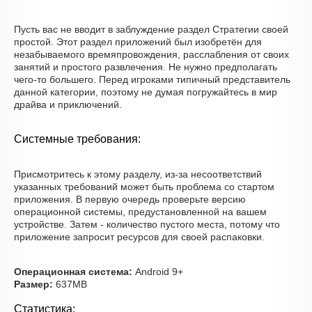
Пусть вас не вводит в заблуждение раздел Стратегии своей
простой. Этот раздел приложений был изобретён для
незабываемого времяпровождения, расслабления от своих
занятий и простого развлечения. Не нужно предполагать
чего-то большего. Перед игроками типичный представитель
данной категории, поэтому не думая погружайтесь в мир
драйва и приключений.
Системные требования:
Присмотритесь к этому разделу, из-за несоответствий
указанных требований может быть проблема со стартом
приложения. В первую очередь проверьте версию
операционной системы, предустановленной на вашем
устройстве. Затем - количество пустого места, потому что
приложение запросит ресурсов для своей распаковки.
Операционная система:
Android 9+
Размер:
637MB
Статистика: