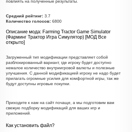
повлиять на полученные результаты.
Средний рейтинг:
3.7
Количество голосов:
6800
Описание мода: Farming Tractor Game Simulator
(Фарминг Трактор Игра Симулятор) [МОД Все
открыто]
Загруженный тип модификации представляет собой
разблокированный вариант, где игроку будет доступно
немалое количество внутриигровой валюты и полезные
улучшения. С данной модификацией игроку не надо будет
прилагать огромные усилия для комфортной игры, так же
будут доступны игровые покупки.
Приходите к нам на сайт почаще, а мы подготовим вам
свежую подборку модификаций для ваших игр и
приложений.
Как установить файл?