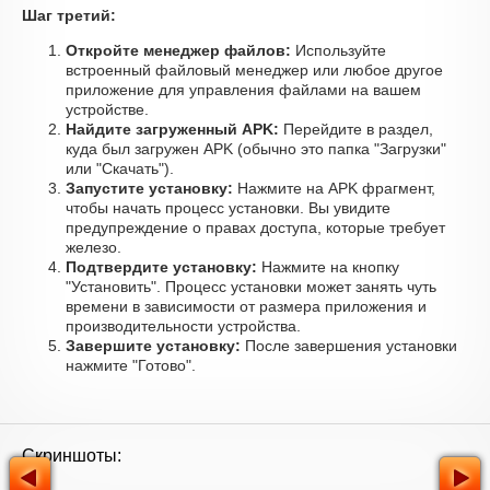
Шаг третий:
Откройте менеджер файлов:
Используйте
встроенный файловый менеджер или любое другое
приложение для управления файлами на вашем
устройстве.
Найдите загруженный APK:
Перейдите в раздел,
куда был загружен APK (обычно это папка "Загрузки"
или "Скачать").
Запустите установку:
Нажмите на APK фрагмент,
чтобы начать процесс установки. Вы увидите
предупреждение о правах доступа, которые требует
железо.
Подтвердите установку:
Нажмите на кнопку
"Установить". Процесс установки может занять чуть
времени в зависимости от размера приложения и
производительности устройства.
Завершите установку:
После завершения установки
нажмите "Готово".
Скриншоты: