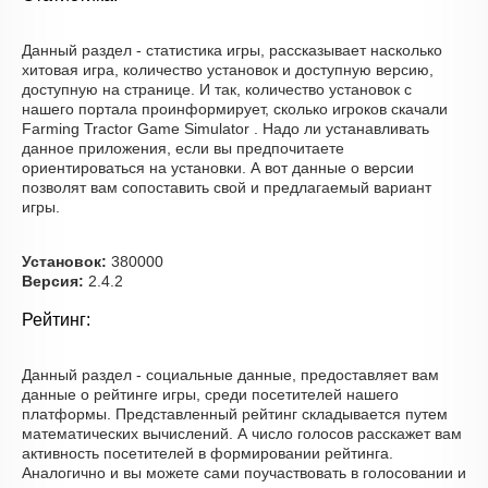
Данный раздел - статистика игры, рассказывает насколько
хитовая игра, количество установок и доступную версию,
доступную на странице. И так, количество установок с
нашего портала проинформирует, сколько игроков скачали
Farming Tractor Game Simulator . Надо ли устанавливать
данное приложения, если вы предпочитаете
ориентироваться на установки. А вот данные о версии
позволят вам сопоставить свой и предлагаемый вариант
игры.
Установок:
380000
Версия:
2.4.2
Рейтинг:
Данный раздел - социальные данные, предоставляет вам
данные о рейтинге игры, среди посетителей нашего
платформы. Представленный рейтинг складывается путем
математических вычислений. А число голосов расскажет вам
активность посетителей в формировании рейтинга.
Аналогично и вы можете сами поучаствовать в голосовании и