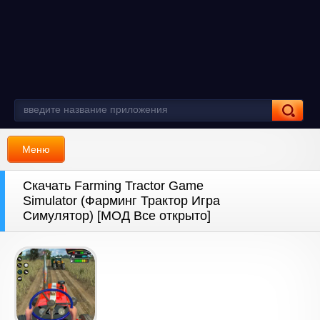
Меню
Скачать Farming Tractor Game
Simulator (Фарминг Трактор Игра
Симулятор) [МОД Все открыто]