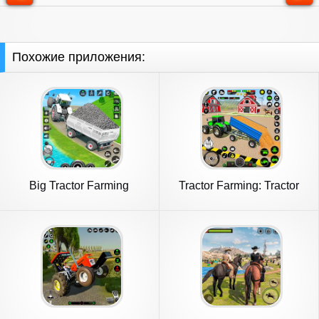
Похожие приложения:
Big Tractor Farming
Tractor Farming: Tractor
Simulator
Games