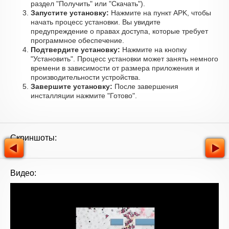
раздел "Получить" или "Скачать").
Запустите установку:
Нажмите на пункт APK, чтобы
начать процесс установки. Вы увидите
предупреждение о правах доступа, которые требует
программное обеспечение.
Подтвердите установку:
Нажмите на кнопку
"Установить". Процесс установки может занять немного
времени в зависимости от размера приложения и
производительности устройства.
Завершите установку:
После завершения
инсталляции нажмите "Готово".
Скриншоты:
Видео: