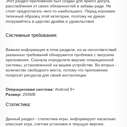
Этот раздел приложений был создан для яркого досуга,
расслабления от своих обязанностей и забавы ради. Не
стоит предполагать чего-то наибольшего. Перед игроками
типичный образец этой категории, поэтому не думая
погружайтесь в царство драйва и удовольствия.
Системные требования:
Важная информация в этом разделе, из-за несоответствий
указанных требований обнаружится проблема с запуском
приложения. Сначала определите версию операционной
системы, установленной на вашем устройстве. Во-вторых -
количество свободного места, потому что приложение
попросит ресурсов для своей инсталляции.
Операционная система:
Android 9+
Размер:
259MB
Статистика:
Данный раздел - статистика игры, информирует насколько
классная игра, счетчик установок и текущую версию,