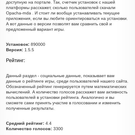
доступную на портале. Так, счетчик установок с нашей
платформы расскажет, сколько пользователей скачали
Opacha-mda . И стоит ли вообще устанавливать текущее
приложения, если вы любите ориентироваться на установки.
А вот данные о версии позволят вам сравнить свой и
предложенный вариант игры.
Установок:
890000
Версия:
1.5.5
Рейтинг:
Данный раздел - социальные данные, показывает вам
данные о рейтинге игры, среди пользователей нашего сайта.
Обозначенный рейтинг генерируется путем математических
вычислений. А количество голосов расскажет вам активность
пользователей в установки рейтинга. Аналогично и вы
сможете сами принять участие в голосовании и изменить
полученные результаты.
Средний рейтинг:
4.4
Количество голосов:
3300