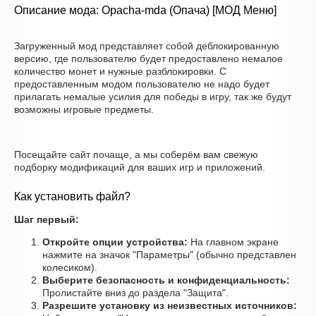
Описание мода: Opacha-mda (Опача) [МОД Меню]
Загруженный мод представляет собой деблокированную
версию, где пользователю будет предоставлено немалое
количество монет и нужные разблокировки. С
предоставленным модом пользователю не надо будет
прилагать немалые усилия для победы в игру, так же будут
возможны игровые предметы.
Посещайте сайт почаще, а мы соберём вам свежую
подборку модификаций для ваших игр и приложений.
Как установить файл?
Шаг первый:
Откройте опции устройства:
На главном экране
нажмите на значок "Параметры" (обычно представлен
колесиком).
Выберите безопасность и конфиденциальность:
Пролистайте вниз до раздела "Защита".
Разрешите установку из неизвестных источников: