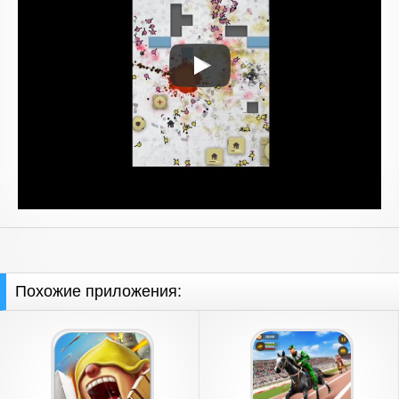
Похожие приложения: