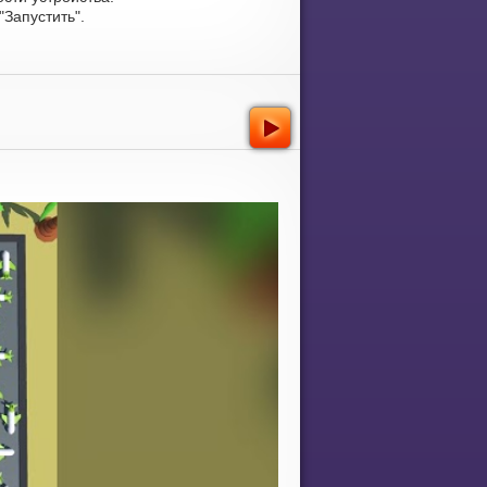
Запустить".