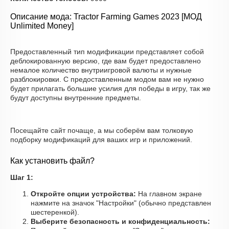
Описание мода: Tractor Farming Games 2023 [МОД
Unlimited Money]
Предоставленный тип модификации представляет собой
деблокированную версию, где вам будет предоставлено
немалое количество внутриигровой валюты и нужные
разблокировки. С предоставленным модом вам не нужно
будет прилагать большие усилия для победы в игру, так же
будут доступны внутренние предметы.
Посещайте сайт почаще, а мы соберём вам толковую
подборку модификаций для ваших игр и приложений.
Как установить файл?
Шаг 1:
Откройте опции устройства:
На главном экране
нажмите на значок "Настройки" (обычно представлен
шестеренкой).
Выберите безопасность и конфиденциальность: