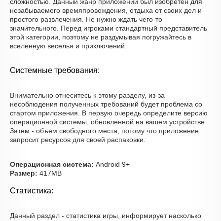
сложностью. Данный жанр приложений был изобретён для
незабываемого времяпровождения, отдыха от своих дел и
простого развлечения. Не нужно ждать чего-то
значительного. Перед игроками стандартный представитель
этой категории, поэтому не раздумывая погружайтесь в
вселенную веселья и приключений.
Системные требования:
Внимательно отнеситесь к этому разделу, из-за
несоблюдения полученных требований будет проблема со
стартом приложения. В первую очередь определите версию
операционной системы, обновленной на вашем устройстве.
Затем - объем свободного места, потому что приложение
запросит ресурсов для своей распаковки.
Операционная система:
Android 9+
Размер:
417MB
Статистика:
Данный раздел - статистика игры, информирует насколько