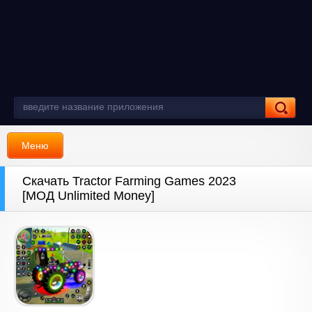
Меню
Скачать Tractor Farming Games 2023
[МОД Unlimited Money]