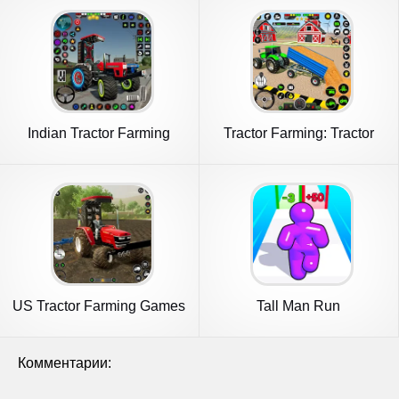
Indian Tractor Farming
Tractor Farming: Tractor
Games
Games
US Tractor Farming Games
Tall Man Run
3d
Комментарии: