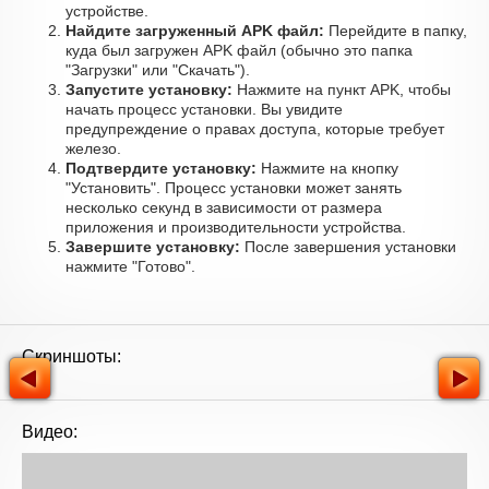
устройстве.
Найдите загруженный APK файл:
Перейдите в папку,
куда был загружен APK файл (обычно это папка
"Загрузки" или "Скачать").
Запустите установку:
Нажмите на пункт APK, чтобы
начать процесс установки. Вы увидите
предупреждение о правах доступа, которые требует
железо.
Подтвердите установку:
Нажмите на кнопку
"Установить". Процесс установки может занять
несколько секунд в зависимости от размера
приложения и производительности устройства.
Завершите установку:
После завершения установки
нажмите "Готово".
Скриншоты:
Видео: