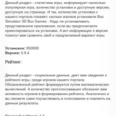
Данный раздел - статистика игры, информирует насколько
популярная игра, количество установок и доступную версию,
доступную на странице. И так, количество установок с
нашего портала покажет, сколько игроков установили Bus
Simulator 3D Bus Games . Надо ли устанавливать
представленное приложения, если вы предпочитаете
ориентироваться на установки. А вот информация о версии
помогут вам сравнить свой и предлагаемый вариант игры.
Установок:
850000
Версия:
0.9.4
Рейтинг:
Данный раздел - социальные данные, дает вам сведения о
рейтинге игры, среди игроков нашего портала.
Обозначенный рейтинг формируется путем математических
вычислений. А количество проголосовавших обозначит вам
активность игроков в формировании рейтинга. Аналогично и
вы сможете сами поучаствовать в голосовании и повлиять на
данные результаты.