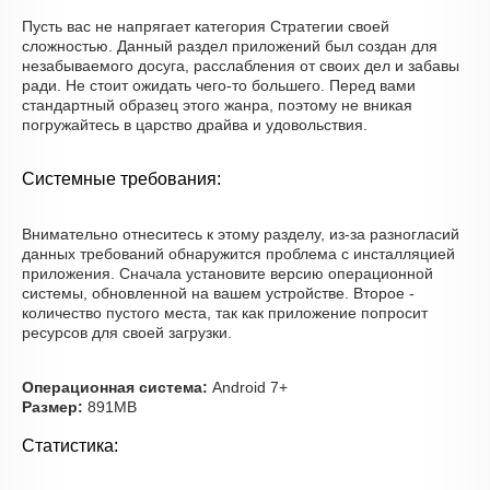
Пусть вас не напрягает категория Стратегии своей
сложностью. Данный раздел приложений был создан для
незабываемого досуга, расслабления от своих дел и забавы
ради. Не стоит ожидать чего-то большего. Перед вами
стандартный образец этого жанра, поэтому не вникая
погружайтесь в царство драйва и удовольствия.
Системные требования:
Внимательно отнеситесь к этому разделу, из-за разногласий
данных требований обнаружится проблема с инсталляцией
приложения. Сначала установите версию операционной
системы, обновленной на вашем устройстве. Второе -
количество пустого места, так как приложение попросит
ресурсов для своей загрузки.
Операционная система:
Android 7+
Размер:
891MB
Статистика: