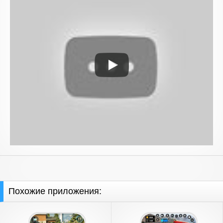
Похожие приложения: