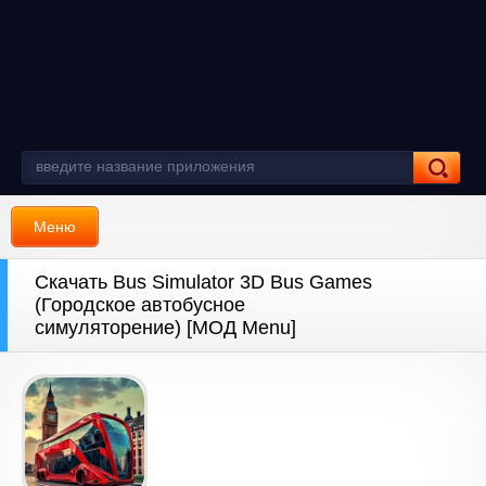
Меню
Скачать Bus Simulator 3D Bus Games
(Городское автобусное
симуляторение) [МОД Menu]