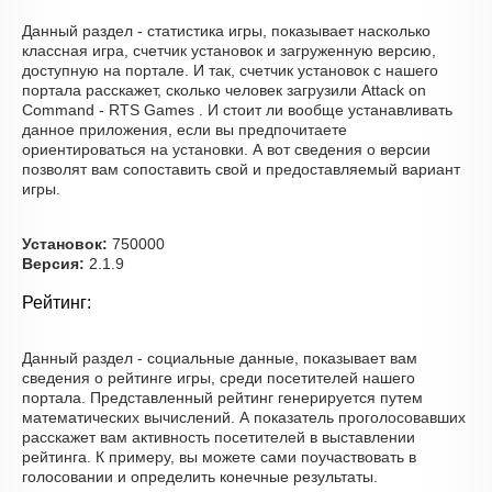
Данный раздел - статистика игры, показывает насколько
классная игра, счетчик установок и загруженную версию,
доступную на портале. И так, счетчик установок с нашего
портала расскажет, сколько человек загрузили Attack on
Command - RTS Games . И стоит ли вообще устанавливать
данное приложения, если вы предпочитаете
ориентироваться на установки. А вот сведения о версии
позволят вам сопоставить свой и предоставляемый вариант
игры.
Установок:
750000
Версия:
2.1.9
Рейтинг:
Данный раздел - социальные данные, показывает вам
сведения о рейтинге игры, среди посетителей нашего
портала. Представленный рейтинг генерируется путем
математических вычислений. А показатель проголосовавших
расскажет вам активность посетителей в выставлении
рейтинга. К примеру, вы можете сами поучаствовать в
голосовании и определить конечные результаты.