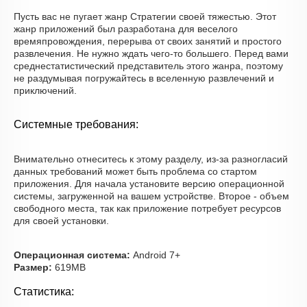
Пусть вас не пугает жанр Стратегии своей тяжестью. Этот
жанр приложений был разработана для веселого
времяпровождения, перерыва от своих занятий и простого
развлечения. Не нужно ждать чего-то большего. Перед вами
среднестатистический представитель этого жанра, поэтому
не раздумывая погружайтесь в вселенную развлечений и
приключений.
Системные требования:
Внимательно отнеситесь к этому разделу, из-за разногласий
данных требований может быть проблема со стартом
приложения. Для начала установите версию операционной
системы, загруженной на вашем устройстве. Второе - объем
свободного места, так как приложение потребует ресурсов
для своей установки.
Операционная система:
Android 7+
Размер:
619MB
Статистика: