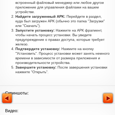
встроенный файловый менеджер или любое другое
приложение для управления файлами на вашем
устройстве.
Найдите загруженный APK:
Перейдите в раздел,
куда был загружен APK (обычно это папка "Загрузки"
или "Скачать").
Запустите установку:
Нажмите на APK фрагмент,
чтобы начать процесс установки. Вы увидите
предупреждение о правах доступа, которые требует
железо.
Подтвердите установку:
Нажмите на кнопку
"Установить". Процесс установки может занять немного
времени в зависимости от размера приложения и
производительности устройства.
Завершите установку:
После завершения установки
нажмите "Открыть".
Скриншоты:
Видео: