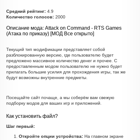
Средний рейтинг:
4.9
Количество голосов:
2000
Описание мода: Attack on Command - RTS Games
(Атака по приказу) [МОД Все открыто]
Текущий тип модификации представляет собой
разблокированную версию, где пользователю будет
предложено массивное количество денег и прочее. С
предоставленным модом пользователю не нужно будет
прилагать большие усилия для прохождения игры, так же
будут возможны внутренние предметы.
Посещайте сайт почаще, а мы соберём вам свежую
подборку модов для ваших игр и приложений.
Как установить файл?
Шаг первый:
Откройте опции устройства:
На главном экране