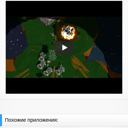
Похожие приложения: