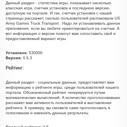
Данный раздел - статистика игры, показывает насколько
классная игра, счетчик установок и последнюю версию,
доступную на портале. И так, счетчик установок с нашей
страницы расскажет, сколько пользователей распаковали US
Army Games Truck Transport . Надо ли устанавливать данное
приложения, если вы любите ориентироваться на счетчик. А
вот информация о версии помогут вам сопоставить свой и
предоставляемый вариант игры.
Установок:
530000
Версия:
0.5.3
Рейтинг:
Данный раздел - социальные данные, предоставляет вам
информацию о рейтинге игры, среди пользователей нашего
портала. Обозначенный рейтинг генерируется путем
математических вычислений. А количество проголосовавших
расскажет вам активность пользователей в выставлении
рейтинга. К примеру, вы сможете сами проголосовать в
голосовании и изменить данные результаты.