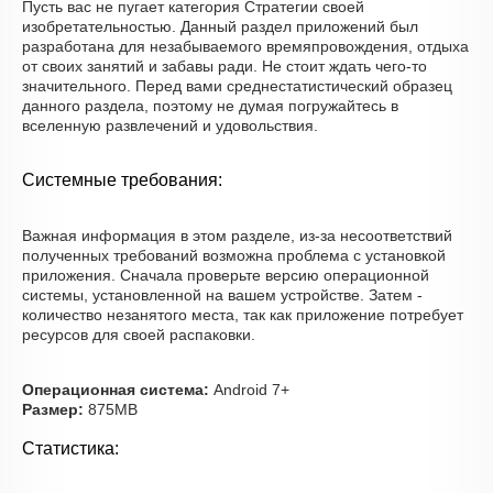
Пусть вас не пугает категория Стратегии своей
изобретательностью. Данный раздел приложений был
разработана для незабываемого времяпровождения, отдыха
от своих занятий и забавы ради. Не стоит ждать чего-то
значительного. Перед вами среднестатистический образец
данного раздела, поэтому не думая погружайтесь в
вселенную развлечений и удовольствия.
Системные требования:
Важная информация в этом разделе, из-за несоответствий
полученных требований возможна проблема с установкой
приложения. Сначала проверьте версию операционной
системы, установленной на вашем устройстве. Затем -
количество незанятого места, так как приложение потребует
ресурсов для своей распаковки.
Операционная система:
Android 7+
Размер:
875MB
Статистика: