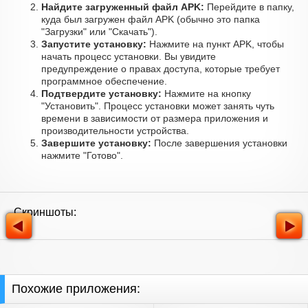
Найдите загруженный файл APK:
Перейдите в папку,
куда был загружен файл APK (обычно это папка
"Загрузки" или "Скачать").
Запустите установку:
Нажмите на пункт APK, чтобы
начать процесс установки. Вы увидите
предупреждение о правах доступа, которые требует
программное обеспечение.
Подтвердите установку:
Нажмите на кнопку
"Установить". Процесс установки может занять чуть
времени в зависимости от размера приложения и
производительности устройства.
Завершите установку:
После завершения установки
нажмите "Готово".
Скриншоты:
Похожие приложения: