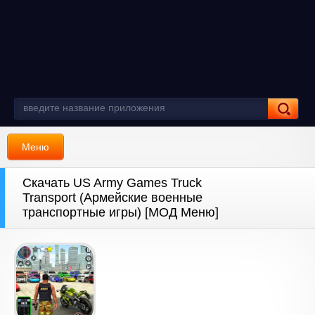
Меню
Скачать US Army Games Truck
Transport (Армейские военные
транспортные игры) [МОД Меню]