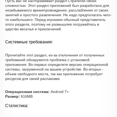
Пусть вас не настораживает раздел Стратегии своей
сложностью. Этот раздел приложений был разработана для
незабываемого времяпровождения, расслабления от своих
занятий и простого развлечения. Не надо предполагать чего-
то наибольшего. Перед игроками обычный представитель
этого раздела, поэтому не размышляя погружайтесь в
царство веселья и приключений.
Системные требования:
Прочитайте этот раздел, из-за отклонения от полученных
требований обнаружится проблема с установкой
приложения. Во-первых определите версию операционной
системы, загруженной на вашем устройстве. Во-вторых -
объем свободного места, так как приложение потребует
ресурсов для своей распаковки.
Операционная система:
Android 7+
Размер:
616MB
Статистика: