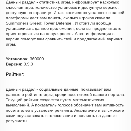
Данный раздел - статистика игры, информирует насколько
классная игра, количество установок и доступную версию,
доступную на странице. И так, количество установок с нашей
платформы даст вам понять, сколько игроков скачали
Summoners Greed: Tower Defense . И стоит ли вообще
устанавливать данное приложения, если вы предпочитаете
ориентироваться на популярность. А вот информация о
версии помогут вам сравнить свой и предлагаемый вариант
игры.
Установок:
360000
Версия:
0.9.9
Рейтинг:
Данный раздел - социальные данные, показывает вам
данные о рейтинге игры, среди посетителей нашего портала.
Текущий рейтинг создается путем математических
вычислений. А показатель голосов обозначит вам активность
посетителей в установки рейтинга. Аналогично и вы сможете
сами поучаствовать в голосовании и повлиять на данные
результаты.