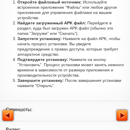
Откройте файловый источник:
Используйте
встроенное приложение "Файлы" или любое другое
приложение для управления файлами на вашем
устройстве.
Найдите загруженный APK файл:
Перейдите в
раздел, куда был загружен APK файл (обычно это
папка "Загрузки" или "Скачать").
Запустите установку:
Нажмите на файл APK, чтобы
начать процесс установки. Вы увидите
предупреждение о правах доступа, которые требует
аппаратное средство.
Подтвердите установку:
Нажмите на кнопку
"Установить". Процесс установки может занять немного
времени в зависимости от размера приложения и
производительности устройства.
Завершите установку:
После завершения установки
нажмите "Открыть".
Скриншоты:
Видео: