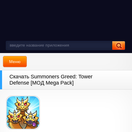
Меню
Скачать Summoners Greed: Tower
Defense [МОД Mega Pack]