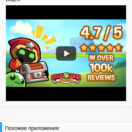
Похожие приложения: