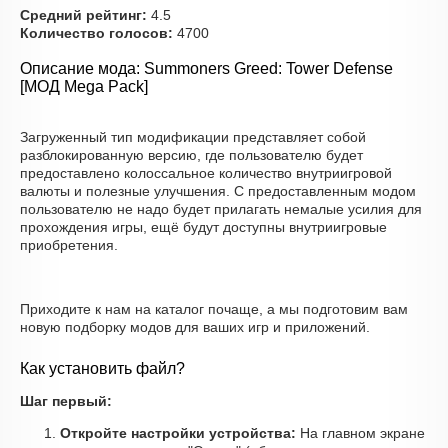
Средний рейтинг:
4.5
Количество голосов:
4700
Описание мода: Summoners Greed: Tower Defense
[МОД Mega Pack]
Загруженный тип модификации представляет собой
разблокированную версию, где пользователю будет
предоставлено колоссальное количество внутриигровой
валюты и полезные улучшения. С предоставленным модом
пользователю не надо будет прилагать немалые усилия для
прохождения игры, ещё будут доступны внутриигровые
приобретения.
Приходите к нам на каталог почаще, а мы подготовим вам
новую подборку модов для ваших игр и приложений.
Как установить файл?
Шаг первый:
Откройте настройки устройства:
На главном экране