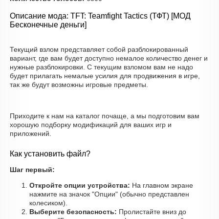
Описание мода: TFT: Teamfight Tactics (ТФТ) [МОД
Бесконечные деньги]
Текущий взлом представляет собой разблокированный
вариант, где вам будет доступно немалое количество денег и
нужные разблокировки. С текущим взломом вам не надо
будет прилагать немалые усилия для продвижения в игре,
так же будут возможны игровые предметы.
Приходите к нам на каталог почаще, а мы подготовим вам
хорошую подборку модификаций для ваших игр и
приложений.
Как установить файл?
Шаг первый:
Откройте опции устройства:
На главном экране
нажмите на значок "Опции" (обычно представлен
колесиком).
Выберите безопасность:
Пролистайте вниз до