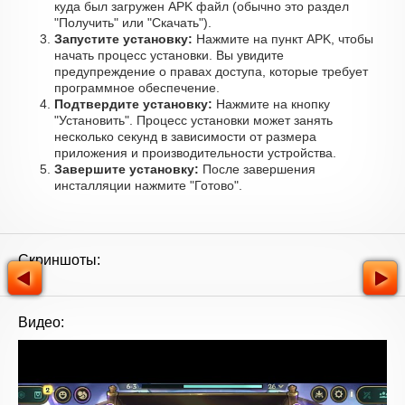
куда был загружен APK файл (обычно это раздел
"Получить" или "Скачать").
Запустите установку:
Нажмите на пункт APK, чтобы
начать процесс установки. Вы увидите
предупреждение о правах доступа, которые требует
программное обеспечение.
Подтвердите установку:
Нажмите на кнопку
"Установить". Процесс установки может занять
несколько секунд в зависимости от размера
приложения и производительности устройства.
Завершите установку:
После завершения
инсталляции нажмите "Готово".
Скриншоты:
Видео: