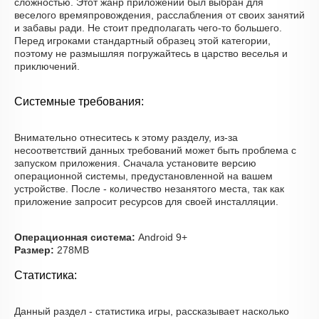
сложностью. Этот жанр приложений был выбран для
веселого времяпровождения, расслабления от своих занятий
и забавы ради. Не стоит предполагать чего-то большего.
Перед игроками стандартный образец этой категории,
поэтому не размышляя погружайтесь в царство веселья и
приключений.
Системные требования:
Внимательно отнеситесь к этому разделу, из-за
несоответствий данных требований может быть проблема с
запуском приложения. Сначала установите версию
операционной системы, предустановленной на вашем
устройстве. После - количество незанятого места, так как
приложение запросит ресурсов для своей инсталляции.
Операционная система:
Android 9+
Размер:
278MB
Статистика:
Данный раздел - статистика игры, рассказывает насколько