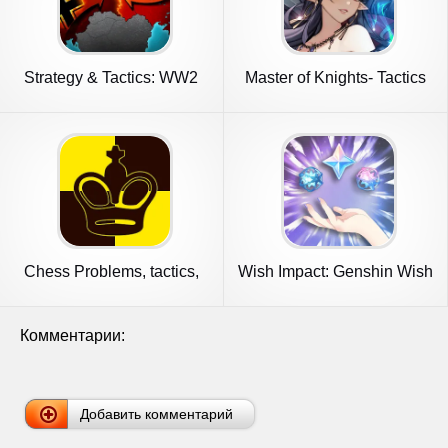
Strategy & Tactics: WW2
Master of Knights- Tactics
RPG
Chess Problems, tactics,
Wish Impact: Genshin Wish
puzzl
Sim
Комментарии:
Добавить комментарий