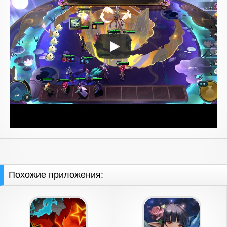
Похожие приложения: