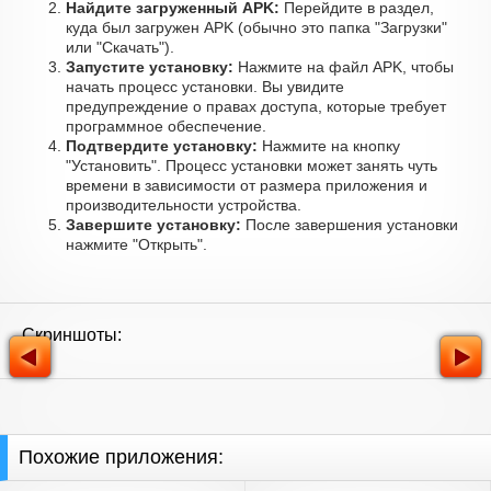
Найдите загруженный APK:
Перейдите в раздел,
куда был загружен APK (обычно это папка "Загрузки"
или "Скачать").
Запустите установку:
Нажмите на файл APK, чтобы
начать процесс установки. Вы увидите
предупреждение о правах доступа, которые требует
программное обеспечение.
Подтвердите установку:
Нажмите на кнопку
"Установить". Процесс установки может занять чуть
времени в зависимости от размера приложения и
производительности устройства.
Завершите установку:
После завершения установки
нажмите "Открыть".
Скриншоты:
Похожие приложения: