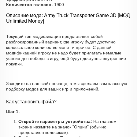
Количество голосов:
1900
Описание мода: Army Truck Transporter Game 3D [МОД
Unlimited Money]
Текущий тип модификации представляет собой
разблокированный вариант, где игроку будет доступно
колоссальное количество монет и прочее. С данной
модификацией игроку не надо будет прилагать немалые
усилия для победы в игру, ещё будут доступны внутренние
покупки.
Заходите на наш сайт почаще, а мы сделаем вам классную
подборку модов для ваших игр и приложений.
Как установить файл?
Шаг 1:
Откройте параметры устройства:
На главном
экране нажмите на значок "Опции" (обычно
представлен колесиком).