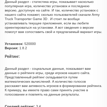
Данный раздел - статистика игры, показывает насколько
популярная игра, количество установок и последнюю
версию, доступную на сайте. И так, количество установок с
нашего сайта покажет, сколько пользователей скачали Army
Truck Transporter Game 3D . И стоит ли вообще
устанавливать текущее приложения, если вы любите
ориентироваться на установки. А вот сведения о версии
помогут вам сопоставить свой и предлагаемый вариант игры.
Установок:
520000
Версия:
1.8.2
Рейтинг:
Данный раздел - социальные данные, показывает вам
данные о рейтинге игры, среди игроков нашего сайта.
Представленный рейтинг складывается путем
математических вычислений. А количество голосов
расскажет вам активность игроков в формировании рейтинга.
К примеру, вы имеете право сами принять участие в
голосовании и повлиять на данные результаты.
Средний рейтинг:
3.4