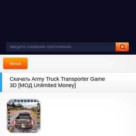
Меню
Скачать Army Truck Transporter Game
3D [МОД Unlimited Money]