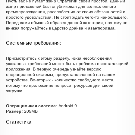
Пусть вас не пугает жанр Стратегии своей простой. Данный
жанр приложений был опубликован для великолепного
времяпровождения, расслабления от своих обязанностей и
простого удовольствия. Не стоит ждать чего-то наибольшего.
Перед вами обычный образец данной категории, поэтому не
вникая погружайтесь в царство драйва и авантюризма.
Системные требования:
Присмотритесь к этому разделу, из-за несоблюдения
указанных требований может быть проблема с инсталляцией
приложения. В первую очередь узнайте версию
операционной системы, предустановленной на вашем
устройстве. Во-вторых - количество свободного места,
потому что приложение попросит ресурсов для своей
загрузки.
Операционная система:
Android 9+
Размер:
205MB
Статистика: