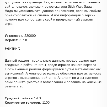
доступную на странице. Так, количество установок с нашего
сайта покажет, сколько игроков скачали Stick War: Saga .
Надо ли устанавливать данное приложения, если вы любите
ориентироваться на счетчик. А вот информация о версии
помогут вам сопоставить свой и предложенный вариант
игры.
Установок:
220000
Версия:
2.7.8
Рейтинг:
Данный раздел - социальные данные, предоставляет вам
сведения о рейтинге игры, среди игроков нашего портала.
Обозначенный рейтинг формируется путем математических
вычислений. А количество голосов обозначит вам активность
игроков в выставлении рейтинга. Аналогично и вы сможете
сами принять участие в голосовании и повлиять на конечные
результаты.
Средний рейтинг:
4.3
Количество голосов:
1100