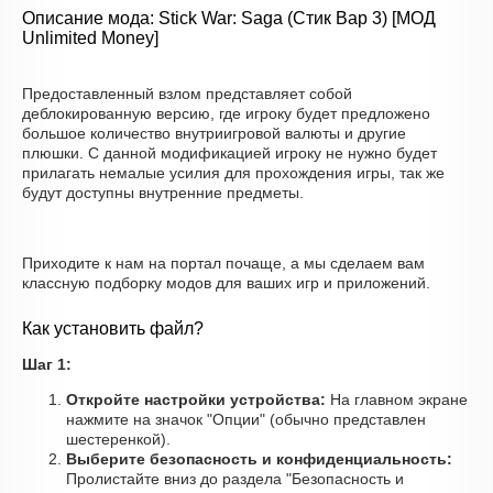
Описание мода: Stick War: Saga (Стик Вар 3) [МОД
Unlimited Money]
Предоставленный взлом представляет собой
деблокированную версию, где игроку будет предложено
большое количество внутриигровой валюты и другие
плюшки. С данной модификацией игроку не нужно будет
прилагать немалые усилия для прохождения игры, так же
будут доступны внутренние предметы.
Приходите к нам на портал почаще, а мы сделаем вам
классную подборку модов для ваших игр и приложений.
Как установить файл?
Шаг 1:
Откройте настройки устройства:
На главном экране
нажмите на значок "Опции" (обычно представлен
шестеренкой).
Выберите безопасность и конфиденциальность:
Пролистайте вниз до раздела "Безопасность и