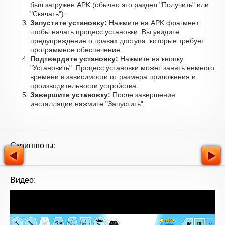
был загружен APK (обычно это раздел "Получить" или
"Скачать").
Запустите установку:
Нажмите на APK фрагмент,
чтобы начать процесс установки. Вы увидите
предупреждение о правах доступа, которые требует
программное обеспечение.
Подтвердите установку:
Нажмите на кнопку
"Установить". Процесс установки может занять немного
времени в зависимости от размера приложения и
производительности устройства.
Завершите установку:
После завершения
инсталляции нажмите "Запустить".
Скриншоты:
Видео: