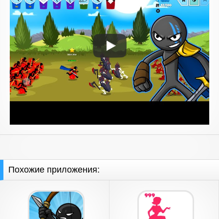
Похожие приложения: