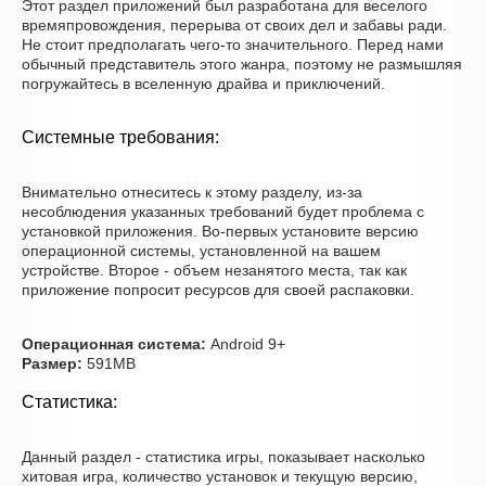
Этот раздел приложений был разработана для веселого
времяпровождения, перерыва от своих дел и забавы ради.
Не стоит предполагать чего-то значительного. Перед нами
обычный представитель этого жанра, поэтому не размышляя
погружайтесь в вселенную драйва и приключений.
Системные требования:
Внимательно отнеситесь к этому разделу, из-за
несоблюдения указанных требований будет проблема с
установкой приложения. Во-первых установите версию
операционной системы, установленной на вашем
устройстве. Второе - объем незанятого места, так как
приложение попросит ресурсов для своей распаковки.
Операционная система:
Android 9+
Размер:
591MB
Статистика:
Данный раздел - статистика игры, показывает насколько
хитовая игра, количество установок и текущую версию,