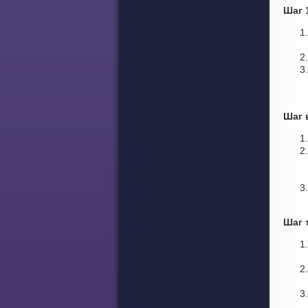
Шаг 
Шаг 
Шаг 