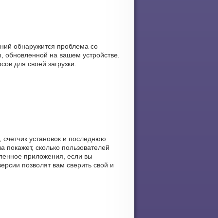
аний обнаружится проблема со
, обновленной на вашем устройстве.
сов для своей загрузки.
а, счетчик установок и последнюю
ла покажет, сколько пользователей
авленное приложения, если вы
ерсии позволят вам сверить свой и