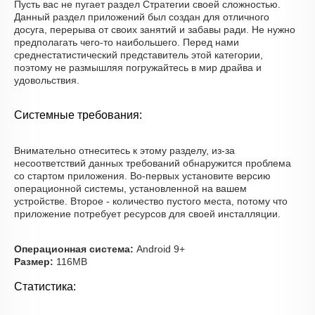
Пусть вас не пугает раздел Стратегии своей сложностью.
Данный раздел приложений был создан для отличного
досуга, перерыва от своих занятий и забавы ради. Не нужно
предполагать чего-то наибольшего. Перед нами
среднестатистический представитель этой категории,
поэтому не размышляя погружайтесь в мир драйва и
удовольствия.
Системные требования:
Внимательно отнеситесь к этому разделу, из-за
несоответствий данных требований обнаружится проблема
со стартом приложения. Во-первых установите версию
операционной системы, установленной на вашем
устройстве. Второе - количество пустого места, потому что
приложение потребует ресурсов для своей инсталляции.
Операционная система:
Android 9+
Размер:
116MB
Статистика: