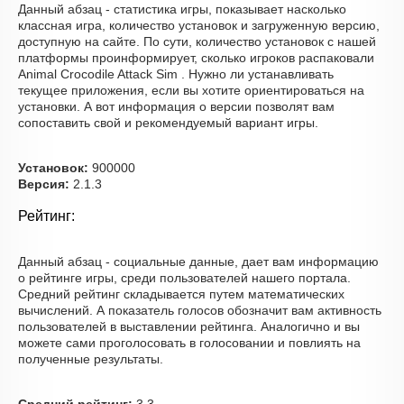
Данный абзац - статистика игры, показывает насколько
классная игра, количество установок и загруженную версию,
доступную на сайте. По сути, количество установок с нашей
платформы проинформирует, сколько игроков распаковали
Animal Crocodile Attack Sim . Нужно ли устанавливать
текущее приложения, если вы хотите ориентироваться на
установки. А вот информация о версии позволят вам
сопоставить свой и рекомендуемый вариант игры.
Установок:
900000
Версия:
2.1.3
Рейтинг:
Данный абзац - социальные данные, дает вам информацию
о рейтинге игры, среди пользователей нашего портала.
Средний рейтинг складывается путем математических
вычислений. А показатель голосов обозначит вам активность
пользователей в выставлении рейтинга. Аналогично и вы
можете сами проголосовать в голосовании и повлиять на
полученные результаты.