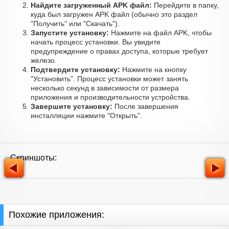
Найдите загруженный APK файл:
Перейдите в папку,
куда был загружен APK файл (обычно это раздел
"Получить" или "Скачать").
Запустите установку:
Нажмите на файл APK, чтобы
начать процесс установки. Вы увидите
предупреждение о правах доступа, которые требует
железо.
Подтвердите установку:
Нажмите на кнопку
"Установить". Процесс установки может занять
несколько секунд в зависимости от размера
приложения и производительности устройства.
Завершите установку:
После завершения
инсталляции нажмите "Открыть".
Скриншоты:
Похожие приложения: