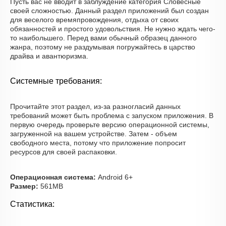
Пусть вас не вводит в заблуждение категория Словесные
своей сложностью. Данный раздел приложений был создан
для веселого времяпровождения, отдыха от своих
обязанностей и простого удовольствия. Не нужно ждать чего-
то наибольшего. Перед вами обычный образец данного
жанра, поэтому не раздумывая погружайтесь в царство
драйва и авантюризма.
Системные требования:
Прочитайте этот раздел, из-за разногласий данных
требований может быть проблема с запуском приложения. В
первую очередь проверьте версию операционной системы,
загруженной на вашем устройстве. Затем - объем
свободного места, потому что приложение попросит
ресурсов для своей распаковки.
Операционная система:
Android 6+
Размер:
561MB
Статистика: