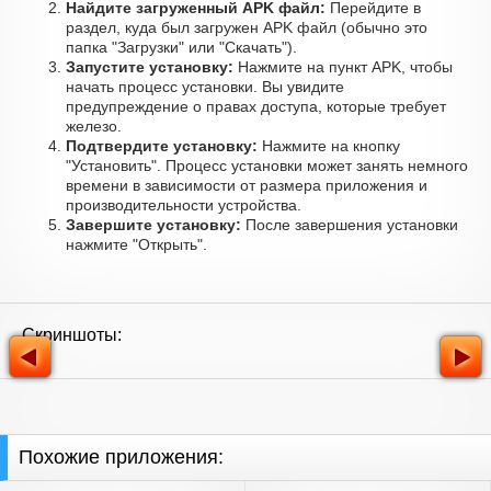
Найдите загруженный APK файл:
Перейдите в
раздел, куда был загружен APK файл (обычно это
папка "Загрузки" или "Скачать").
Запустите установку:
Нажмите на пункт APK, чтобы
начать процесс установки. Вы увидите
предупреждение о правах доступа, которые требует
железо.
Подтвердите установку:
Нажмите на кнопку
"Установить". Процесс установки может занять немного
времени в зависимости от размера приложения и
производительности устройства.
Завершите установку:
После завершения установки
нажмите "Открыть".
Скриншоты:
Похожие приложения: