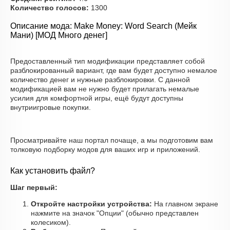
Количество голосов:
1300
Описание мода: Make Money: Word Search (Мейк
Мани) [МОД Много денег]
Предоставленный тип модификации представляет собой
разблокированный вариант, где вам будет доступно немалое
количество денег и нужные разблокировки. С данной
модификацией вам не нужно будет прилагать немалые
усилия для комфортной игры, ещё будут доступны
внутриигровые покупки.
Просматривайте наш портал почаще, а мы подготовим вам
толковую подборку модов для ваших игр и приложений.
Как установить файл?
Шаг первый:
Откройте настройки устройства:
На главном экране
нажмите на значок "Опции" (обычно представлен
колесиком).