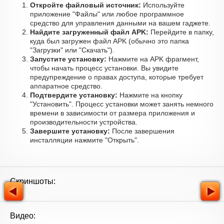
Откройте файловый источник:
Используйте
приложение "Файлы" или любое программное
средство для управления данными на вашем гаджете.
Найдите загруженный файл APK:
Перейдите в папку,
куда был загружен файл APK (обычно это папка
"Загрузки" или "Скачать").
Запустите установку:
Нажмите на APK фрагмент,
чтобы начать процесс установки. Вы увидите
предупреждение о правах доступа, которые требует
аппаратное средство.
Подтвердите установку:
Нажмите на кнопку
"Установить". Процесс установки может занять немного
времени в зависимости от размера приложения и
производительности устройства.
Завершите установку:
После завершения
инсталляции нажмите "Открыть".
Скриншоты:
Видео: