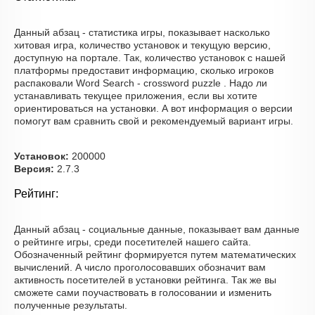
Данный абзац - статистика игры, показывает насколько
хитовая игра, количество установок и текущую версию,
доступную на портале. Так, количество установок с нашей
платформы предоставит информацию, сколько игроков
распаковали Word Search - crossword puzzle . Надо ли
устанавливать текущее приложения, если вы хотите
ориентироваться на установки. А вот информация о версии
помогут вам сравнить свой и рекомендуемый вариант игры.
Установок:
200000
Версия:
2.7.3
Рейтинг:
Данный абзац - социальные данные, показывает вам данные
о рейтинге игры, среди посетителей нашего сайта.
Обозначенный рейтинг формируется путем математических
вычислений. А число проголосовавших обозначит вам
активность посетителей в установки рейтинга. Так же вы
сможете сами поучаствовать в голосовании и изменить
полученные результаты.