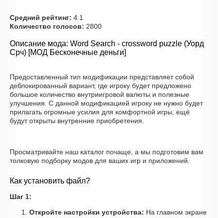
Средний рейтинг:
4.1
Количество голосов:
2800
Описание мода: Word Search - crossword puzzle (Уорд
Срч) [МОД Бесконечные деньги]
Предоставленный тип модификации представляет собой
деблокированный вариант, где игроку будет предложено
большое количество внутриигровой валюты и полезные
улучшения. С данной модификацией игроку не нужно будет
прилагать огромные усилия для комфортной игры, ещё
будут открыты внутренние приобретения.
Просматривайте наш каталог почаще, а мы подготовим вам
толковую подборку модов для ваших игр и приложений.
Как установить файл?
Шаг 1:
Откройте настройки устройства:
На главном экране