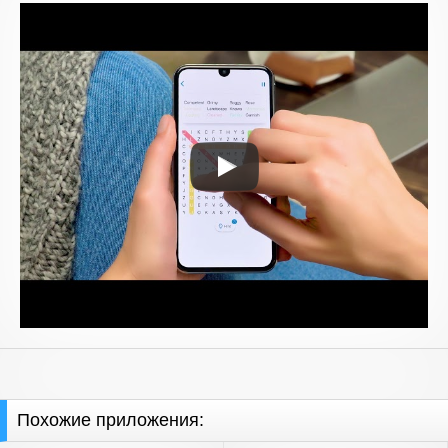
Похожие приложения: