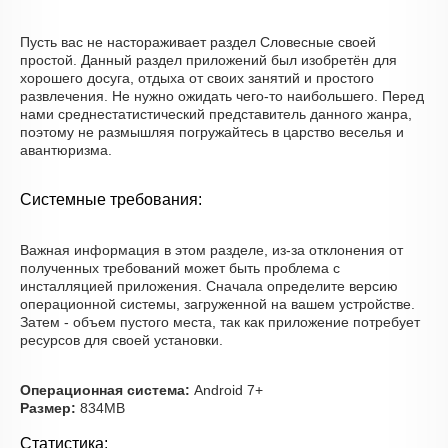
Пусть вас не настораживает раздел Словесные своей
простой. Данный раздел приложений был изобретён для
хорошего досуга, отдыха от своих занятий и простого
развлечения. Не нужно ожидать чего-то наибольшего. Перед
нами среднестатистический представитель данного жанра,
поэтому не размышляя погружайтесь в царство веселья и
авантюризма.
Системные требования:
Важная информация в этом разделе, из-за отклонения от
полученных требований может быть проблема с
инсталляцией приложения. Сначала определите версию
операционной системы, загруженной на вашем устройстве.
Затем - объем пустого места, так как приложение потребует
ресурсов для своей установки.
Операционная система:
Android 7+
Размер:
834MB
Статистика: