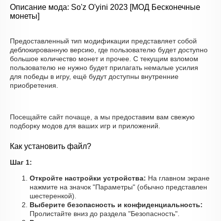
Описание мода: So'z O'yini 2023 [МОД Бесконечные
монеты]
Предоставленный тип модификации представляет собой
деблокированную версию, где пользователю будет доступно
большое количество монет и прочее. С текущим взломом
пользователю не нужно будет прилагать немалые усилия
для победы в игру, ещё будут доступны внутренние
приобретения.
Посещайте сайт почаще, а мы предоставим вам свежую
подборку модов для ваших игр и приложений.
Как установить файл?
Шаг 1:
Откройте настройки устройства:
На главном экране
нажмите на значок "Параметры" (обычно представлен
шестеренкой).
Выберите безопасность и конфиденциальность:
Пролистайте вниз до раздела "Безопасность".