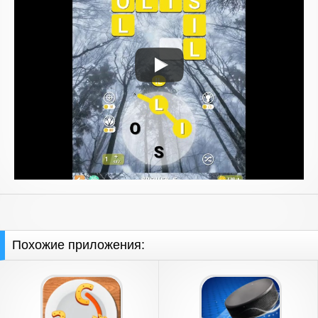
Похожие приложения: