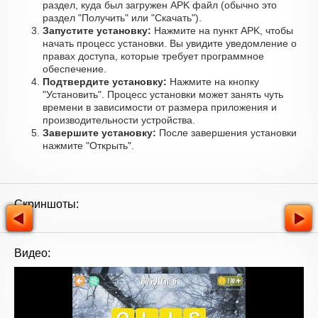
раздел, куда был загружен APK файл (обычно это
раздел "Получить" или "Скачать").
Запустите установку:
Нажмите на пункт APK, чтобы
начать процесс установки. Вы увидите уведомление о
правах доступа, которые требует программное
обеспечение.
Подтвердите установку:
Нажмите на кнопку
"Установить". Процесс установки может занять чуть
времени в зависимости от размера приложения и
производительности устройства.
Завершите установку:
После завершения установки
нажмите "Открыть".
Скриншоты:
Видео: