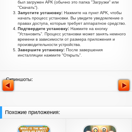
был загружен APK (обычно это папка "Загрузки" или
"Скачать").
Запустите установку:
Нажмите на пункт APK, чтобы
начать процесс установки. Вы увидите уведомление о
правах доступа, которые требует аппаратное средство.
Подтвердите установку:
Нажмите на кнопку
"Установить". Процесс установки может занять немного
времени в зависимости от размера приложения и
производительности устройства.
Завершите установку:
После завершения
инсталляции нажмите "Открыть".
Скриншоты:
Похожие приложения: