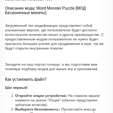
Описание мода: Word Monster Puzzle [МОД
Бесконечные монеты]
Загруженный тип модификации представляет собой
улучшенную версию, где пользователю будет доступно
колоссальное количество монет и другое преимущество. С
предоставленным модом пользователю не нужно будет
прилагать большие усилия для продвижения в игре, так же
будут открыты внутренние покупки.
Заходите на наш портал почаще, а мы подготовим вам
толковую подборку модов для ваших игр и приложений.
Как установить файл?
Шаг первый:
Откройте опции устройства:
На главном экране
нажмите на значок "Опции" (обычно представлен
зубчатым колесом).
Выберите безопасность:
Пролистайте вниз до