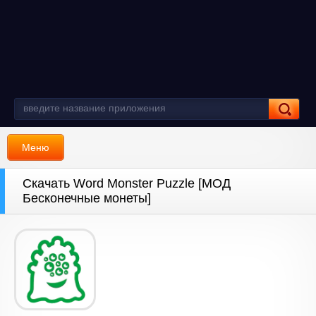
Меню
Скачать Word Monster Puzzle [МОД
Бесконечные монеты]