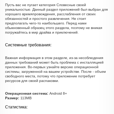
Пусть вас не пугает категория Словесные своей
уникальностью. Данный раздел приложений был выбран для
хорошего времяпровождения, расслабления от своих
обязанностей и простого развлечения. Не стоит
предполагать чего-то наибольшего. Перед нами
обыкновенный образец этого раздела, поэтому не вникая
погружайтесь в мир драйва и приключений.
Системные требования:
Важная информация в этом разделе, из-за несоблюдения
данных требований может быть проблема с инсталляцией
приложения. Во-первых узнайте версию операционной
системы, загруженной на вашем устройстве. После - объем
свободного места, потому что приложение потребует
ресурсов для своей распаковки.
Операционная система:
Android 8+
Размер:
113MB
Статистика: