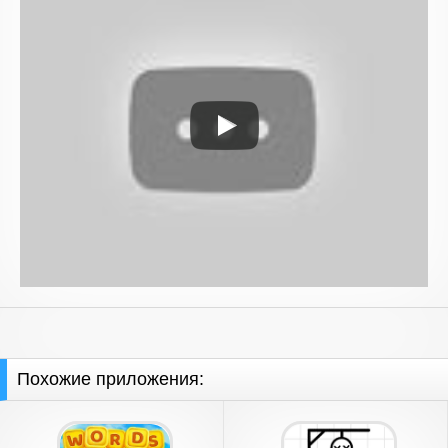
Похожие приложения: