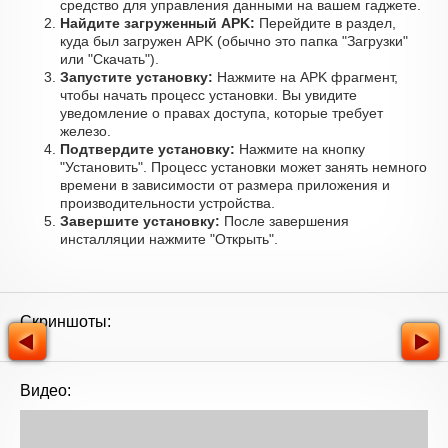
средство для управления данными на вашем гаджете.
Найдите загруженный APK:
Перейдите в раздел,
куда был загружен APK (обычно это папка "Загрузки"
или "Скачать").
Запустите установку:
Нажмите на APK фрагмент,
чтобы начать процесс установки. Вы увидите
уведомление о правах доступа, которые требует
железо.
Подтвердите установку:
Нажмите на кнопку
"Установить". Процесс установки может занять немного
времени в зависимости от размера приложения и
производительности устройства.
Завершите установку:
После завершения
инсталляции нажмите "Открыть".
Скриншоты:
Видео: