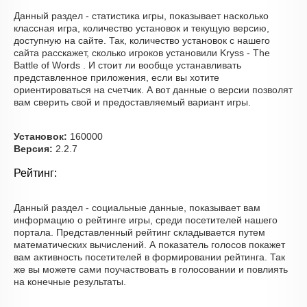
Данный раздел - статистика игры, показывает насколько
классная игра, количество установок и текущую версию,
доступную на сайте. Так, количество установок с нашего
сайта расскажет, сколько игроков установили Kryss - The
Battle of Words . И стоит ли вообще устанавливать
представленное приложения, если вы хотите
ориентироваться на счетчик. А вот данные о версии позволят
вам сверить свой и предоставляемый вариант игры.
Установок:
160000
Версия:
2.2.7
Рейтинг:
Данный раздел - социальные данные, показывает вам
информацию о рейтинге игры, среди посетителей нашего
портала. Представленный рейтинг складывается путем
математических вычислений. А показатель голосов покажет
вам активность посетителей в формировании рейтинга. Так
же вы можете сами поучаствовать в голосовании и повлиять
на конечные результаты.