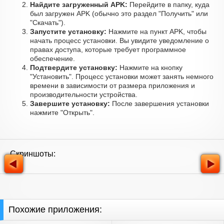
Найдите загруженный APK:
Перейдите в папку, куда
был загружен APK (обычно это раздел "Получить" или
"Скачать").
Запустите установку:
Нажмите на пункт APK, чтобы
начать процесс установки. Вы увидите уведомление о
правах доступа, которые требует программное
обеспечение.
Подтвердите установку:
Нажмите на кнопку
"Установить". Процесс установки может занять немного
времени в зависимости от размера приложения и
производительности устройства.
Завершите установку:
После завершения установки
нажмите "Открыть".
Скриншоты:
Похожие приложения: