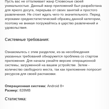
Пусть вас не отталкивает жанр Словесные своей
уникальностью. Данный жанр приложений был разработана
для яркого досуга, перерыва от своих занятий и простого
развлечения. Не стоит ждать чего-то значительного. Перед
игроками среднестатистический образец данной категории,
поэтому не вникая погружайтесь в царство развлечений и
удовольствия.
Системные требования:
Ознакомьтесь с этим разделом, из-за несоблюдения
указанных требований обнаружится проблема со стартом
приложения. Для начала узнайте версию операционной
системы, загруженной на вашем устройстве. Затем -
количество свободного места, так как приложение попросит
ресурсов для своей распаковки.
Операционная система:
Android 8+
Размер:
828MB
Статистика: