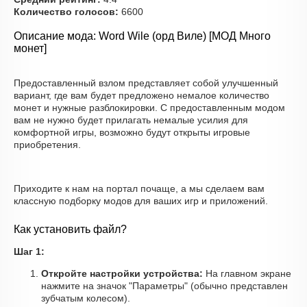
Количество голосов:
6600
Описание мода: Word Wile (орд Виле) [МОД Много
монет]
Предоставленный взлом представляет собой улучшенный
вариант, где вам будет предложено немалое количество
монет и нужные разблокировки. С предоставленным модом
вам не нужно будет прилагать немалые усилия для
комфортной игры, возможно будут открыты игровые
приобретения.
Приходите к нам на портал почаще, а мы сделаем вам
классную подборку модов для ваших игр и приложений.
Как установить файл?
Шаг 1:
Откройте настройки устройства:
На главном экране
нажмите на значок "Параметры" (обычно представлен
зубчатым колесом).