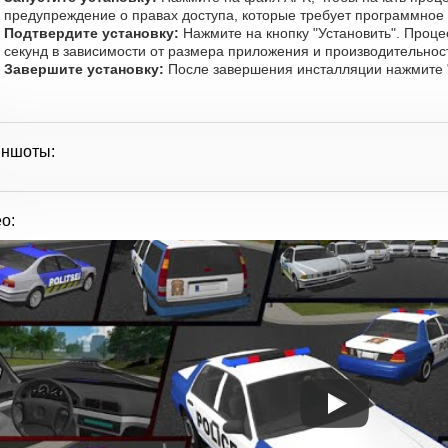
предупреждение о правах доступа, которые требует программное
Подтвердите установку:
Нажмите на кнопку "Установить". Проце
секунд в зависимости от размера приложения и производительност
Завершите установку:
После завершения инсталляции нажмите "
иншоты:
о: