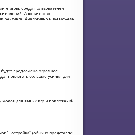
инге игры, среди пользователей
ычислений. А количество
и рейтинга. Аналогично и вы можете
 будет предложено огромное
удет прилагать большие усилия для
 модов для ваших игр и приложений.
чок "Настройки" (обычно представлен