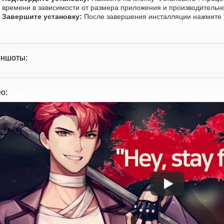
времени в зависимости от размера приложения и производительно
Завершите установку:
После завершения инсталляции нажмите "
иншоты:
о: