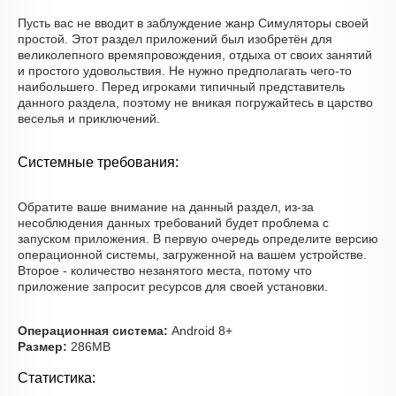
Пусть вас не вводит в заблуждение жанр Симуляторы своей
простой. Этот раздел приложений был изобретён для
великолепного времяпровождения, отдыха от своих занятий
и простого удовольствия. Не нужно предполагать чего-то
наибольшего. Перед игроками типичный представитель
данного раздела, поэтому не вникая погружайтесь в царство
веселья и приключений.
Системные требования:
Обратите ваше внимание на данный раздел, из-за
несоблюдения данных требований будет проблема с
запуском приложения. В первую очередь определите версию
операционной системы, загруженной на вашем устройстве.
Второе - количество незанятого места, потому что
приложение запросит ресурсов для своей установки.
Операционная система:
Android 8+
Размер:
286MB
Статистика: