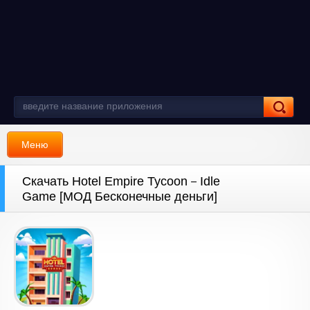
Меню
Скачать Hotel Empire Tycoon－Idle
Game [МОД Бесконечные деньги]