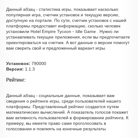
Данный абзац - статистика игры, показывает насколько
популярная игра, счетчик установок и текущую версию,
доступную на портале. По сути, счетчик установок с нашей
платформы предоставит информацию, сколько человек
установили Hotel Empire Tycoon－Idle Game . Нужно ли
устанавливать текущее приложения, если вы предпочитаете
ориентироваться на счетчик. А вот данные о версии помогут
вам сверить свой и предложенный вариант игры.
Установок:
790000
Версия:
1.1.3
Рейтинг:
Данный абзац - социальные данные, показывает вам
сведения о рейтинге игры, среди пользователей нашего
платформы. Представленный рейтинг создается путем
математических вычислений. А показатель голосов покажет
вам активность пользователей в формировании рейтинга. К
примеру, вы имеете право сами проголосовать в
голосовании и повлиять на конечные результаты.