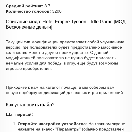
Средний рейтинг:
3.7
Количество голосов:
3200
Описание мода: Hotel Empire Tycoon－Idle Game [МОД
Бесконечные деньги]
Текущий тип модификации представляет собой улучшенную
версию, где пользователю будет предоставлено массивное
количество монет и другое преимущество. С данной
модификацией пользователю не нужно будет прилагать
немалые усилия для победы в игру, ещё будут возможны
игровые приобретения.
Приходите к нам на каталог почаще, а мы соберём вам
новую подборку модификаций для ваших игр и приложений.
Как установить файл?
Шаг первый:
Откройте настройки устройства:
На главном экране
нажмите на значок "Параметры" (обычно представлен