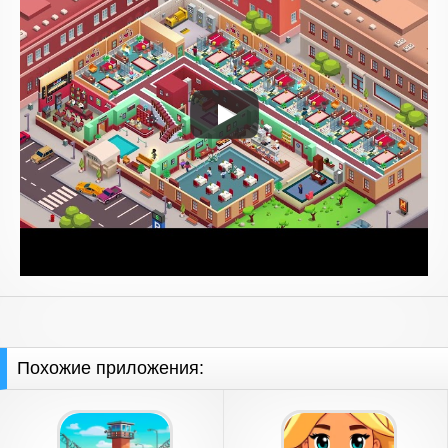
Похожие приложения: