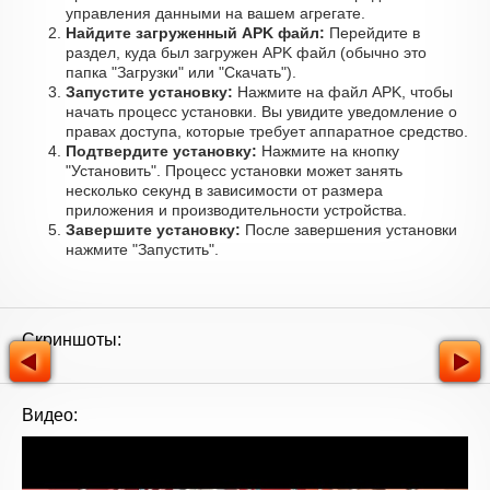
управления данными на вашем агрегате.
Найдите загруженный APK файл:
Перейдите в
раздел, куда был загружен APK файл (обычно это
папка "Загрузки" или "Скачать").
Запустите установку:
Нажмите на файл APK, чтобы
начать процесс установки. Вы увидите уведомление о
правах доступа, которые требует аппаратное средство.
Подтвердите установку:
Нажмите на кнопку
"Установить". Процесс установки может занять
несколько секунд в зависимости от размера
приложения и производительности устройства.
Завершите установку:
После завершения установки
нажмите "Запустить".
Скриншоты:
Видео: