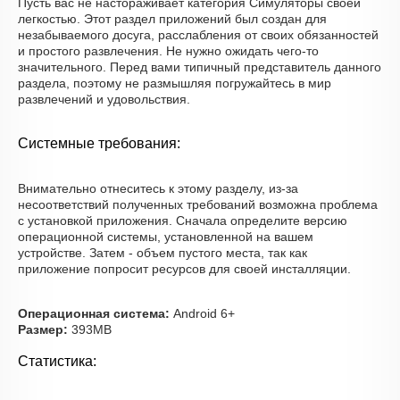
Пусть вас не настораживает категория Симуляторы своей
легкостью. Этот раздел приложений был создан для
незабываемого досуга, расслабления от своих обязанностей
и простого развлечения. Не нужно ожидать чего-то
значительного. Перед вами типичный представитель данного
раздела, поэтому не размышляя погружайтесь в мир
развлечений и удовольствия.
Системные требования:
Внимательно отнеситесь к этому разделу, из-за
несоответствий полученных требований возможна проблема
с установкой приложения. Сначала определите версию
операционной системы, установленной на вашем
устройстве. Затем - объем пустого места, так как
приложение попросит ресурсов для своей инсталляции.
Операционная система:
Android 6+
Размер:
393MB
Статистика: