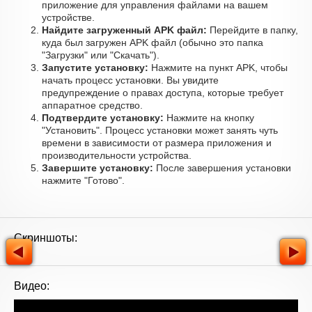
приложение для управления файлами на вашем
устройстве.
Найдите загруженный APK файл:
Перейдите в папку,
куда был загружен APK файл (обычно это папка
"Загрузки" или "Скачать").
Запустите установку:
Нажмите на пункт APK, чтобы
начать процесс установки. Вы увидите
предупреждение о правах доступа, которые требует
аппаратное средство.
Подтвердите установку:
Нажмите на кнопку
"Установить". Процесс установки может занять чуть
времени в зависимости от размера приложения и
производительности устройства.
Завершите установку:
После завершения установки
нажмите "Готово".
Скриншоты:
Видео: