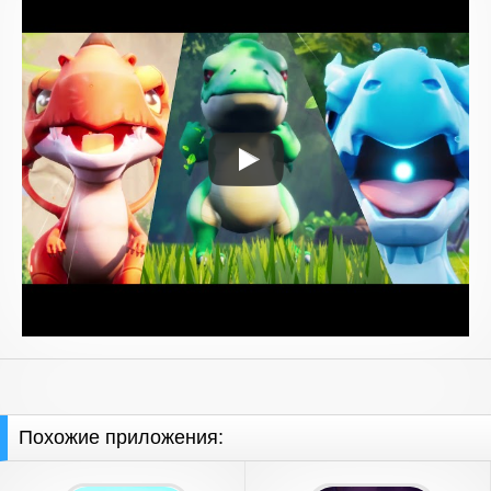
Похожие приложения: