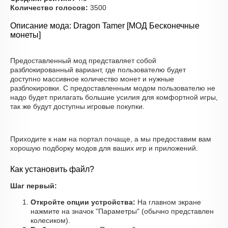
Количество голосов:
3500
Описание мода: Dragon Tamer [МОД Бесконечные
монеты]
Предоставленный мод представляет собой
разблокированный вариант, где пользователю будет
доступно массивное количество монет и нужные
разблокировки. С предоставленным модом пользователю не
надо будет прилагать большие усилия для комфортной игры,
так же будут доступны игровые покупки.
Приходите к нам на портал почаще, а мы предоставим вам
хорошую подборку модов для ваших игр и приложений.
Как установить файл?
Шаг первый:
Откройте опции устройства:
На главном экране
нажмите на значок "Параметры" (обычно представлен
колесиком).