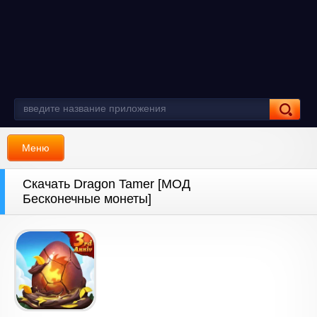
Меню
Скачать Dragon Tamer [МОД
Бесконечные монеты]