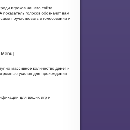
реди игроков нашего сайта.
А показатель голосов обозначит вам
 сами поучаствовать в голосовании и
Д Menu]
тупно массивное количество денег и
 огромные усилия для прохождения
ификаций для ваших игр и