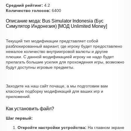
Средний рейтинг:
4.2
Количество голосов:
6400
Описание мода: Bus Simulator Indonesia (Бус
Симулятор Индонезия) [МОД Unlimited Money]
Текущий тип модификации представляет собой
разблокированный вариант, где игроку будет предоставлено
немалое количество внутриигровой валюты и другие
плюшки. С данной модификацией игроку не надо будет
прилагать большие усилия для прохождения игры, возможно
будут доступны игровые предметы.
Заходите на наш сайт почаще, а мы подготовим вам
классную подборку модификаций для ваших игр и
приложений.
Как установить файл?
Шаг первый:
Откройте настройки устройства:
На главном экране