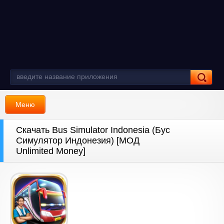
Меню
Скачать Bus Simulator Indonesia (Бус
Симулятор Индонезия) [МОД
Unlimited Money]