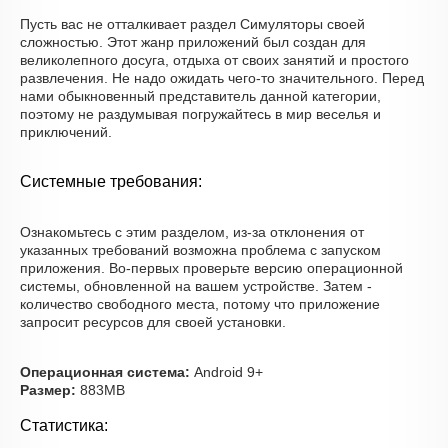
Пусть вас не отталкивает раздел Симуляторы своей
сложностью. Этот жанр приложений был создан для
великолепного досуга, отдыха от своих занятий и простого
развлечения. Не надо ожидать чего-то значительного. Перед
нами обыкновенный представитель данной категории,
поэтому не раздумывая погружайтесь в мир веселья и
приключений.
Системные требования:
Ознакомьтесь с этим разделом, из-за отклонения от
указанных требований возможна проблема с запуском
приложения. Во-первых проверьте версию операционной
системы, обновленной на вашем устройстве. Затем -
количество свободного места, потому что приложение
запросит ресурсов для своей установки.
Операционная система:
Android 9+
Размер:
883MB
Статистика: