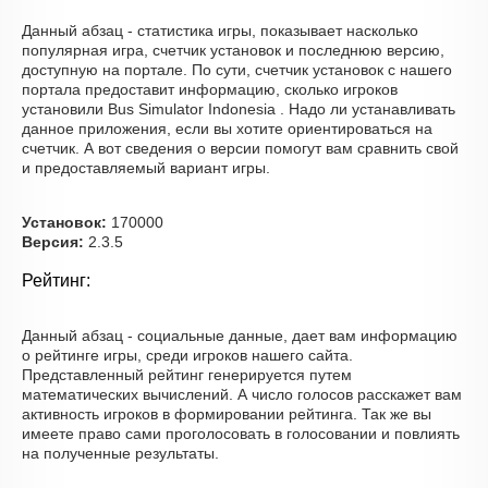
Данный абзац - статистика игры, показывает насколько
популярная игра, счетчик установок и последнюю версию,
доступную на портале. По сути, счетчик установок с нашего
портала предоставит информацию, сколько игроков
установили Bus Simulator Indonesia . Надо ли устанавливать
данное приложения, если вы хотите ориентироваться на
счетчик. А вот сведения о версии помогут вам сравнить свой
и предоставляемый вариант игры.
Установок:
170000
Версия:
2.3.5
Рейтинг:
Данный абзац - социальные данные, дает вам информацию
о рейтинге игры, среди игроков нашего сайта.
Представленный рейтинг генерируется путем
математических вычислений. А число голосов расскажет вам
активность игроков в формировании рейтинга. Так же вы
имеете право сами проголосовать в голосовании и повлиять
на полученные результаты.