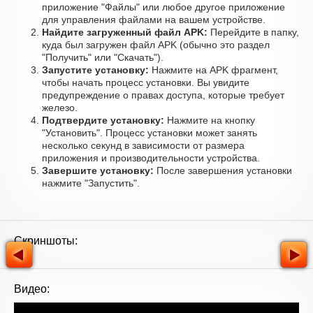
приложение "Файлы" или любое другое приложение
для управления файлами на вашем устройстве.
Найдите загруженный файл APK:
Перейдите в папку,
куда был загружен файл APK (обычно это раздел
"Получить" или "Скачать").
Запустите установку:
Нажмите на APK фрагмент,
чтобы начать процесс установки. Вы увидите
предупреждение о правах доступа, которые требует
железо.
Подтвердите установку:
Нажмите на кнопку
"Установить". Процесс установки может занять
несколько секунд в зависимости от размера
приложения и производительности устройства.
Завершите установку:
После завершения установки
нажмите "Запустить".
Скриншоты:
Видео: