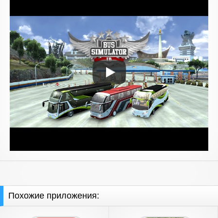
Похожие приложения: