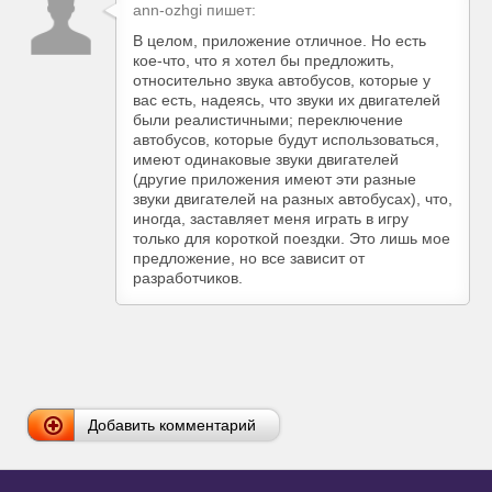
ann-ozhgi пишет:
В целом, приложение отличное. Но есть
кое-что, что я хотел бы предложить,
относительно звука автобусов, которые у
вас есть, надеясь, что звуки их двигателей
были реалистичными; переключение
автобусов, которые будут использоваться,
имеют одинаковые звуки двигателей
(другие приложения имеют эти разные
звуки двигателей на разных автобусах), что,
иногда, заставляет меня играть в игру
только для короткой поездки. Это лишь мое
предложение, но все зависит от
разработчиков.
Добавить комментарий