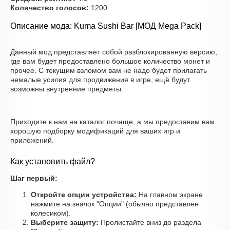
Количество голосов:
1200
Описание мода: Kuma Sushi Bar [МОД Mega Pack]
Данный мод представляет собой разблокированную версию,
где вам будет предоставлено большое количество монет и
прочее. С текущим взломом вам не надо будет прилагать
немалые усилия для продвижения в игре, ещё будут
возможны внутренние предметы.
Приходите к нам на каталог почаще, а мы предоставим вам
хорошую подборку модификаций для ваших игр и
приложений.
Как установить файл?
Шаг первый:
Откройте опции устройства:
На главном экране
нажмите на значок "Опции" (обычно представлен
колесиком).
Выберите защиту:
Пролистайте вниз до раздела