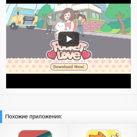
Похожие приложения: