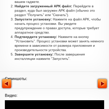
вашем гаджете.
Найдите загруженный APK файл:
Перейдите в
раздел, куда был загружен APK файл (обычно это
раздел "Получить" или "Скачать").
Запустите установку:
Нажмите на файл APK, чтобы
начать процесс установки. Вы увидите
предупреждение о правах доступа, которые требует
аппаратное средство.
Подтвердите установку:
Нажмите на кнопку
"Установить". Процесс установки может занять немного
времени в зависимости от размера приложения и
производительности устройства.
Завершите установку:
После завершения
инсталляции нажмите "Запустить".
Скриншоты:
Видео: