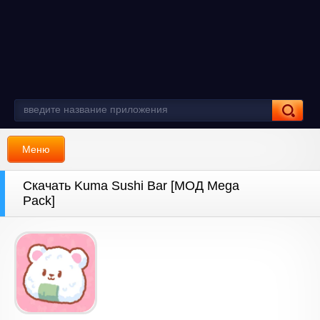
Меню
Скачать Kuma Sushi Bar [МОД Mega
Pack]