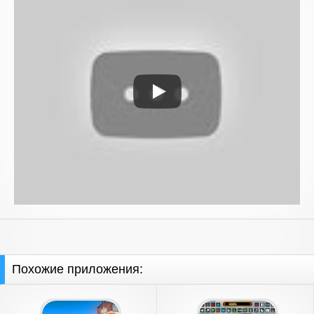
Похожие приложения: