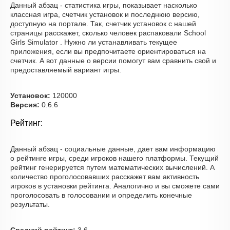
Данный абзац - статистика игры, показывает насколько
классная игра, счетчик установок и последнюю версию,
доступную на портале. Так, счетчик установок с нашей
страницы расскажет, сколько человек распаковали School
Girls Simulator . Нужно ли устанавливать текущее
приложения, если вы предпочитаете ориентироваться на
счетчик. А вот данные о версии помогут вам сравнить свой и
предоставляемый вариант игры.
Установок:
120000
Версия:
0.6.6
Рейтинг:
Данный абзац - социальные данные, дает вам информацию
о рейтинге игры, среди игроков нашего платформы. Текущий
рейтинг генерируется путем математических вычислений. А
количество проголосовавших расскажет вам активность
игроков в установки рейтинга. Аналогично и вы сможете сами
проголосовать в голосовании и определить конечные
результаты.