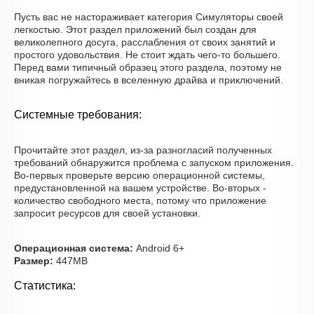
Пусть вас не настораживает категория Симуляторы своей
легкостью. Этот раздел приложений был создан для
великолепного досуга, расслабления от своих занятий и
простого удовольствия. Не стоит ждать чего-то большего.
Перед вами типичный образец этого раздела, поэтому не
вникая погружайтесь в вселенную драйва и приключений.
Системные требования:
Прочитайте этот раздел, из-за разногласий полученных
требований обнаружится проблема с запуском приложения.
Во-первых проверьте версию операционной системы,
предустановленной на вашем устройстве. Во-вторых -
количество свободного места, потому что приложение
запросит ресурсов для своей установки.
Операционная система:
Android 6+
Размер:
447MB
Статистика: