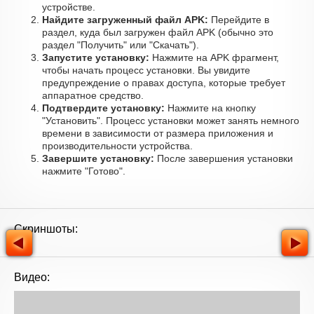
устройстве.
Найдите загруженный файл APK:
Перейдите в
раздел, куда был загружен файл APK (обычно это
раздел "Получить" или "Скачать").
Запустите установку:
Нажмите на APK фрагмент,
чтобы начать процесс установки. Вы увидите
предупреждение о правах доступа, которые требует
аппаратное средство.
Подтвердите установку:
Нажмите на кнопку
"Установить". Процесс установки может занять немного
времени в зависимости от размера приложения и
производительности устройства.
Завершите установку:
После завершения установки
нажмите "Готово".
Скриншоты:
Видео: