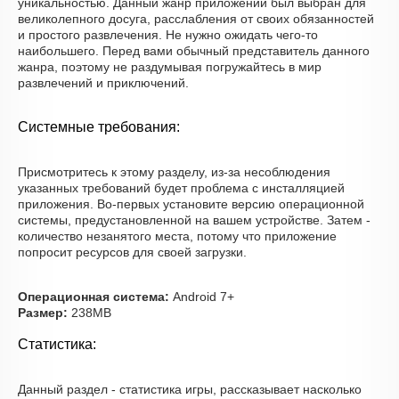
уникальностью. Данный жанр приложений был выбран для
великолепного досуга, расслабления от своих обязанностей
и простого развлечения. Не нужно ожидать чего-то
наибольшего. Перед вами обычный представитель данного
жанра, поэтому не раздумывая погружайтесь в мир
развлечений и приключений.
Системные требования:
Присмотритесь к этому разделу, из-за несоблюдения
указанных требований будет проблема с инсталляцией
приложения. Во-первых установите версию операционной
системы, предустановленной на вашем устройстве. Затем -
количество незанятого места, потому что приложение
попросит ресурсов для своей загрузки.
Операционная система:
Android 7+
Размер:
238MB
Статистика:
Данный раздел - статистика игры, рассказывает насколько