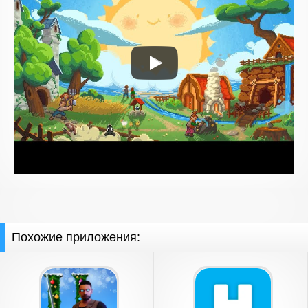
Похожие приложения: