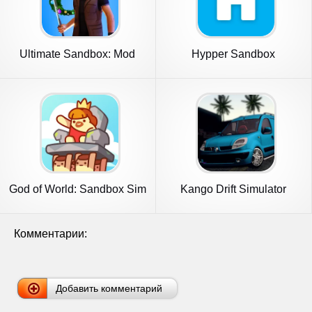
Ultimate Sandbox: Mod
Hypper Sandbox
Online
God of World: Sandbox Sim
Kango Drift Simulator
Life
Комментарии:
Добавить комментарий