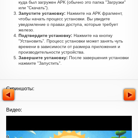
куда был загружен APK (обычно это папка "Загрузки"
или "Скачать").
Запустите установку:
Нажмите на APK фрагмент,
чтобы начать процесс установки. Вы увидите
уведомление о правах доступа, которые требует
железо.
Подтвердите установку:
Нажмите на кнопку
"Установить". Процесс установки может занять чуть
времени в зависимости от размера приложения и
производительности устройства.
Завершите установку:
После завершения установки
нажмите "Запустить".
Скриншоты:
Видео: