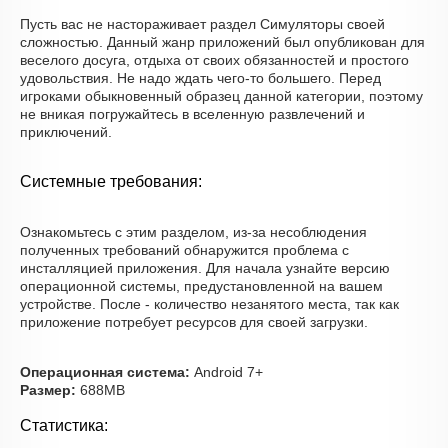
Пусть вас не настораживает раздел Симуляторы своей
сложностью. Данный жанр приложений был опубликован для
веселого досуга, отдыха от своих обязанностей и простого
удовольствия. Не надо ждать чего-то большего. Перед
игроками обыкновенный образец данной категории, поэтому
не вникая погружайтесь в вселенную развлечений и
приключений.
Системные требования:
Ознакомьтесь с этим разделом, из-за несоблюдения
полученных требований обнаружится проблема с
инсталляцией приложения. Для начала узнайте версию
операционной системы, предустановленной на вашем
устройстве. После - количество незанятого места, так как
приложение потребует ресурсов для своей загрузки.
Операционная система:
Android 7+
Размер:
688MB
Статистика: