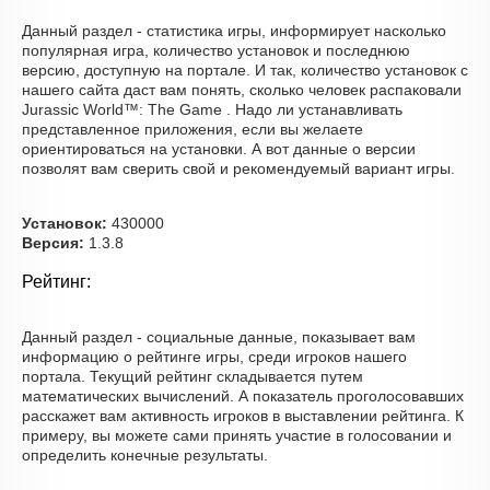
Данный раздел - статистика игры, информирует насколько
популярная игра, количество установок и последнюю
версию, доступную на портале. И так, количество установок с
нашего сайта даст вам понять, сколько человек распаковали
Jurassic World™: The Game . Надо ли устанавливать
представленное приложения, если вы желаете
ориентироваться на установки. А вот данные о версии
позволят вам сверить свой и рекомендуемый вариант игры.
Установок:
430000
Версия:
1.3.8
Рейтинг:
Данный раздел - социальные данные, показывает вам
информацию о рейтинге игры, среди игроков нашего
портала. Текущий рейтинг складывается путем
математических вычислений. А показатель проголосовавших
расскажет вам активность игроков в выставлении рейтинга. К
примеру, вы можете сами принять участие в голосовании и
определить конечные результаты.