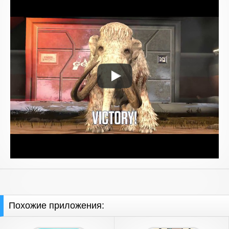
Похожие приложения: