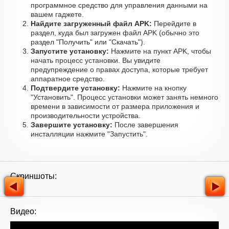
программное средство для управления данными на
вашем гаджете.
Найдите загруженный файл APK:
Перейдите в
раздел, куда был загружен файл APK (обычно это
раздел "Получить" или "Скачать").
Запустите установку:
Нажмите на пункт APK, чтобы
начать процесс установки. Вы увидите
предупреждение о правах доступа, которые требует
аппаратное средство.
Подтвердите установку:
Нажмите на кнопку
"Установить". Процесс установки может занять немного
времени в зависимости от размера приложения и
производительности устройства.
Завершите установку:
После завершения
инсталляции нажмите "Запустить".
Скриншоты:
Видео: