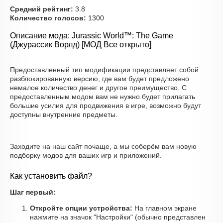
Средний рейтинг:
3.8
Количество голосов:
1300
Описание мода: Jurassic World™: The Game
(Джурассик Ворлд) [МОД Все открыто]
Предоставленный тип модификации представляет собой
разблокированную версию, где вам будет предложено
немалое количество денег и другое преимущество. С
предоставленным модом вам не нужно будет прилагать
большие усилия для продвижения в игре, возможно будут
доступны внутренние предметы.
Заходите на наш сайт почаще, а мы соберём вам новую
подборку модов для ваших игр и приложений.
Как установить файл?
Шаг первый:
Откройте опции устройства:
На главном экране
нажмите на значок "Настройки" (обычно представлен