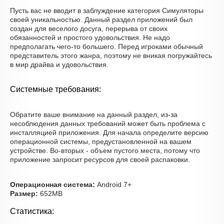
Пусть вас не вводит в заблуждение категория Симуляторы
своей уникальностью. Данный раздел приложений был
создан для веселого досуга, перерыва от своих
обязанностей и простого удовольствия. Не надо
предполагать чего-то большего. Перед игроками обычный
представитель этого жанра, поэтому не вникая погружайтесь
в мир драйва и удовольствия.
Системные требования:
Обратите ваше внимание на данный раздел, из-за
несоблюдения данных требований может быть проблема с
инсталляцией приложения. Для начала определите версию
операционной системы, предустановленной на вашем
устройстве. Во-вторых - объем пустого места, потому что
приложение запросит ресурсов для своей распаковки.
Операционная система:
Android 7+
Размер:
652MB
Статистика: