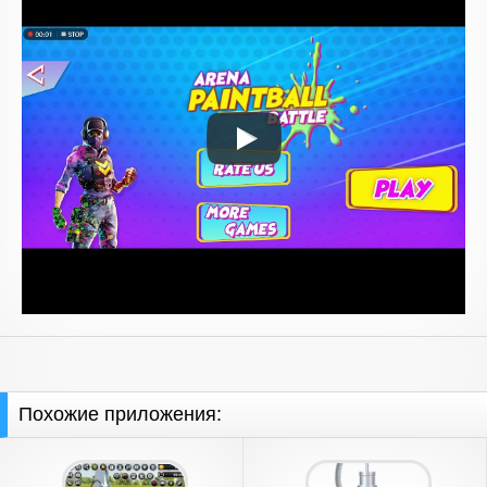
Похожие приложения: