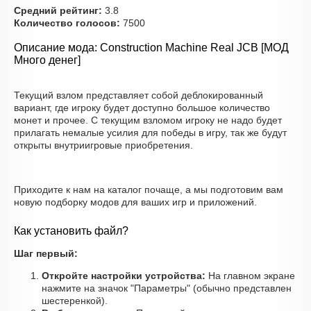
Средний рейтинг:
3.8
Количество голосов:
7500
Описание мода: Construction Machine Real JCB [МОД
Много денег]
Текущий взлом представляет собой деблокированный
вариант, где игроку будет доступно большое количество
монет и прочее. С текущим взломом игроку не надо будет
прилагать немалые усилия для победы в игру, так же будут
открыты внутриигровые приобретения.
Приходите к нам на каталог почаще, а мы подготовим вам
новую подборку модов для ваших игр и приложений.
Как установить файл?
Шаг первый:
Откройте настройки устройства:
На главном экране
нажмите на значок "Параметры" (обычно представлен
шестеренкой).