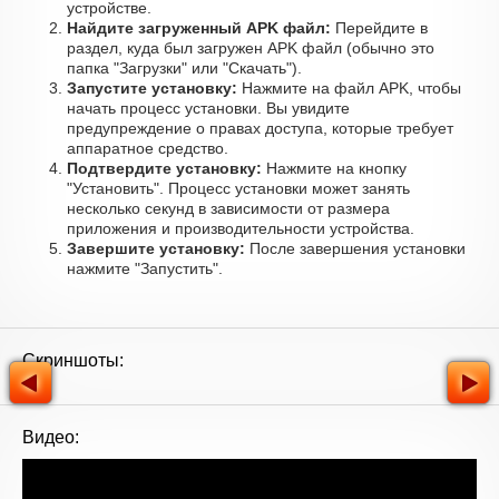
устройстве.
Найдите загруженный APK файл:
Перейдите в
раздел, куда был загружен APK файл (обычно это
папка "Загрузки" или "Скачать").
Запустите установку:
Нажмите на файл APK, чтобы
начать процесс установки. Вы увидите
предупреждение о правах доступа, которые требует
аппаратное средство.
Подтвердите установку:
Нажмите на кнопку
"Установить". Процесс установки может занять
несколько секунд в зависимости от размера
приложения и производительности устройства.
Завершите установку:
После завершения установки
нажмите "Запустить".
Скриншоты:
Видео: