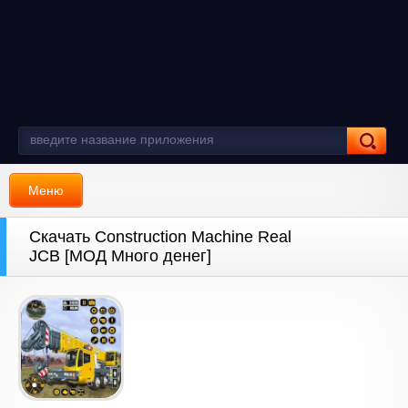
Меню
Скачать Construction Machine Real
JCB [МОД Много денег]