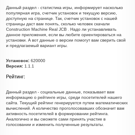
Данный раздел - статистика игры, информирует насколько
популярная игра, счетчик установок и текущую версию,
доступную на странице. Так, счетчик установок с нашей
страницы даст вам понять, сколько человек скачали
Construction Machine Real JCB . Надо ли устанавливать
данное приложения, если вы любите ориентироваться на
установки. А вот данные о версии помогут вам сверить свой
и предлагаемый вариант игры.
Установок:
620000
Версия:
1.1.1
Рейтинг:
Данный раздел - социальные данные, показывает вам
информацию о рейтинге игры, среди посетителей нашего
сайта. Текущий рейтинг генерируется путем математических
вычислений. А количество проголосовавших обозначит вам
активность посетителей в формировании рейтинга.
Аналогично и вы сможете сами принять участие в
голосовании и изменить полученные результаты.