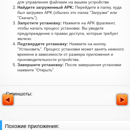
для управления файлами на вашем устройстве.
Найдите загруженный APK:
Перейдите в папку, куда
был загружен APK (обычно это папка "Загрузки" или
"Скачать").
Запустите установку:
Нажмите на APK фрагмент,
чтобы начать процесс установки. Вы увидите
предупреждение о правах доступа, которые требует
железо.
Подтвердите установку:
Нажмите на кнопку
"Установить". Процесс установки может занять немного
времени в зависимости от размера приложения и
производительности устройства.
Завершите установку:
После завершения установки
нажмите "Открыть".
Скриншоты:
Похожие приложения: