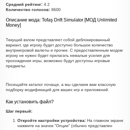
Средний рейтинг:
4.2
Количество голосов:
8600
Описание мода: Tofaş Drift Simulator [МОД Unlimited
Money]
Текущий взлом представляет собой деблокированный
вариант, где игроку будет доступно большое количество
внутриигровой валюты и прочее. С предоставленным модом
игроку не нужно будет прилагать немалые усилия для
прохождения игры, возможно будут доступны игровые
предметы.
Посещайте каталог почаще, а мы сделаем вам классную
подборку модификаций для ваших игр и приложений.
Как установить файл?
Шаг первый:
Откройте настройки устройства:
На главном экране
нажмите на значок "Опции" (обычно представлен