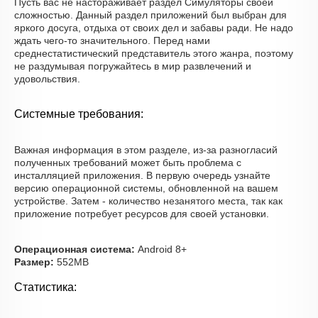
Пусть вас не настораживает раздел Симуляторы своей
сложностью. Данный раздел приложений был выбран для
яркого досуга, отдыха от своих дел и забавы ради. Не надо
ждать чего-то значительного. Перед нами
среднестатистический представитель этого жанра, поэтому
не раздумывая погружайтесь в мир развлечений и
удовольствия.
Системные требования:
Важная информация в этом разделе, из-за разногласий
полученных требований может быть проблема с
инсталляцией приложения. В первую очередь узнайте
версию операционной системы, обновленной на вашем
устройстве. Затем - количество незанятого места, так как
приложение потребует ресурсов для своей установки.
Операционная система:
Android 8+
Размер:
552MB
Статистика: