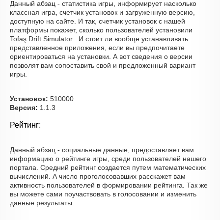
Данный абзац - статистика игры, информирует насколько
классная игра, счетчик установок и загруженную версию,
доступную на сайте. И так, счетчик установок с нашей
платформы покажет, сколько пользователей установили
Tofaş Drift Simulator . И стоит ли вообще устанавливать
представленное приложения, если вы предпочитаете
ориентироваться на установки. А вот сведения о версии
позволят вам сопоставить свой и предложенный вариант
игры.
Установок:
510000
Версия:
1.1.3
Рейтинг:
Данный абзац - социальные данные, предоставляет вам
информацию о рейтинге игры, среди пользователей нашего
портала. Средний рейтинг создается путем математических
вычислений. А число проголосовавших расскажет вам
активность пользователей в формировании рейтинга. Так же
вы можете сами поучаствовать в голосовании и изменить
данные результаты.